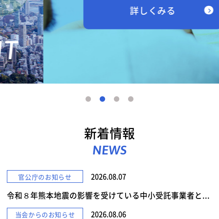
詳しくみる
新着情報
NEWS
2026.08.07
官公庁のお知らせ
令和８年熊本地震の影響を受けている中小受託事業者と...
2026.08.06
当会からのお知らせ