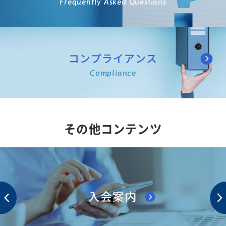
Frequently Asked Questions
コンプライアンス
Compliance
その他コンテンツ