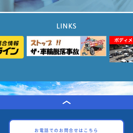
LINKS
お電話でのお問合せはこちら