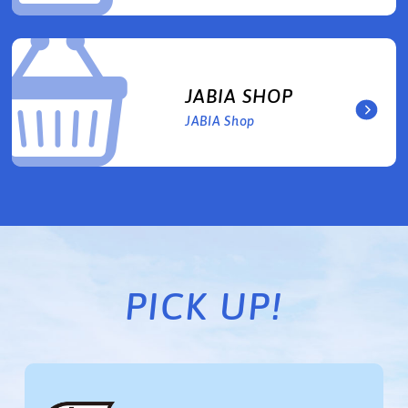
JABIA SHOP
JABIA Shop
PICK UP!