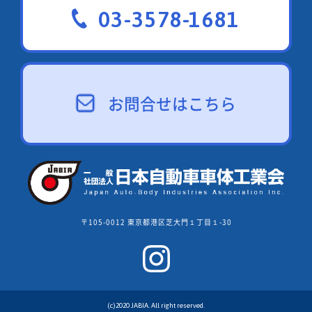
03-3578-1681
お問合せはこちら
〒105-0012 東京都港区芝大門１丁目１-30
(c)2020 JABIA. All right reserved.