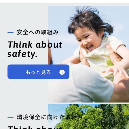
安全への取組み
Think about
safety.
もっと見る
環境保全に向けた取組み