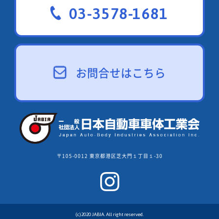
03-3578-1681
お問合せはこちら
〒105-0012 東京都港区芝大門１丁目１-30
(c)2020 JABIA. All right reserved.