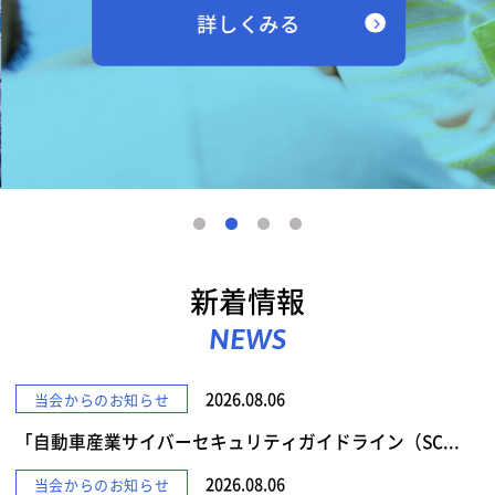
詳しくみる
新着情報
NEWS
2026.08.06
当会からのお知らせ
「自動車産業サイバーセキュリティガイドライン（SC...
2026.08.06
当会からのお知らせ