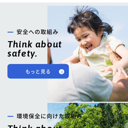
安全への取組み
Think about
safety.
もっと見る
環境保全に向けた取組み