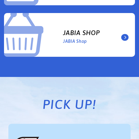
JABIA SHOP
JABIA Shop
PICK UP!