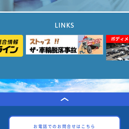
LINKS
お電話でのお問合せはこちら