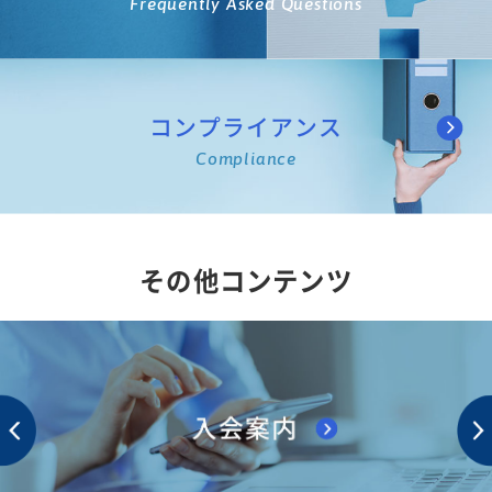
Frequently Asked Questions
コンプライアンス
Compliance
その他コンテンツ