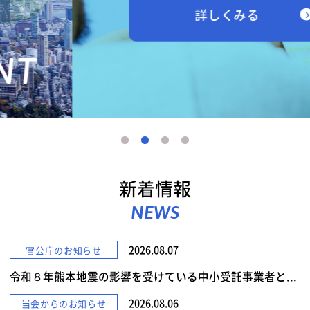
詳しくみる
新着情報
NEWS
2026.08.07
官公庁のお知らせ
令和８年熊本地震の影響を受けている中小受託事業者と...
2026.08.06
当会からのお知らせ