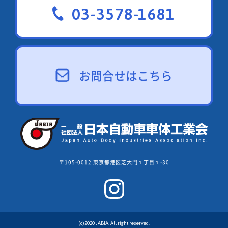
03-3578-1681
お問合せはこちら
〒105-0012 東京都港区芝大門１丁目１-30
(c)2020 JABIA. All right reserved.