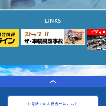
LINKS
お電話でのお問合せはこちら