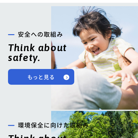
安全への取組み
Think about
safety.
もっと見る
環境保全に向けた取組み