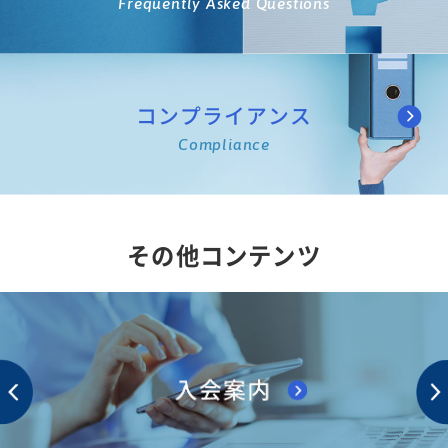
Frequently Asked Questions
コンプライアンス
Compliance
その他コンテンツ