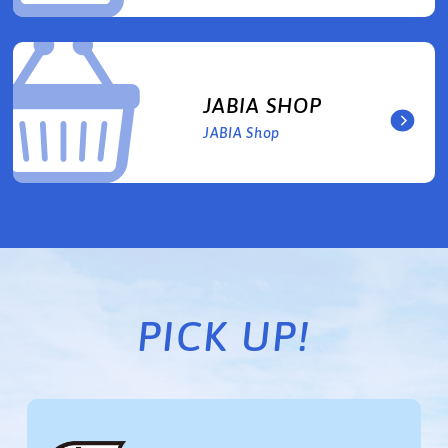
JABIA SHOP
JABIA Shop
PICK UP!