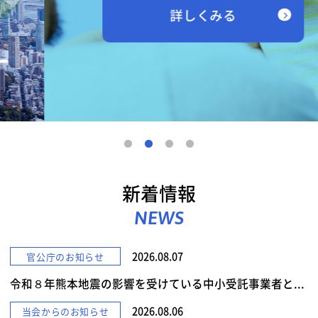
詳しくみる
新着情報
NEWS
2026.08.07
官公庁のお知らせ
令和８年熊本地震の影響を受けている中小受託事業者と...
2026.08.06
当会からのお知らせ