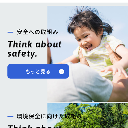
安全への取組み
Think about
safety.
もっと見る
環境保全に向けた取組み