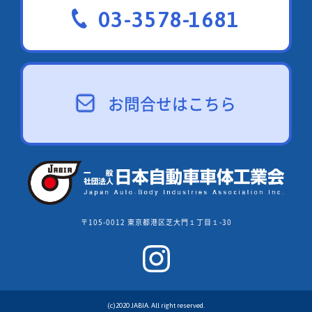
03-3578-1681
お問合せはこちら
〒105-0012 東京都港区芝大門１丁目１-30
(c)2020 JABIA. All right reserved.