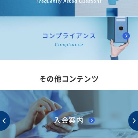
Frequently Asked Questions
コンプライアンス
Compliance
その他コンテンツ