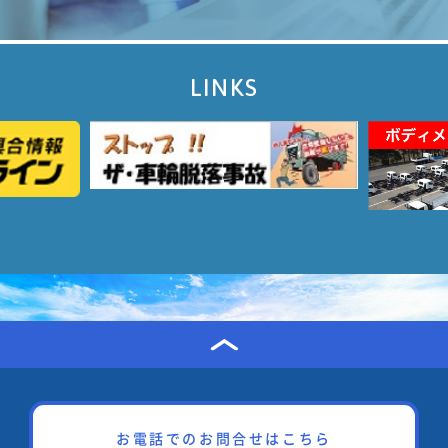
LINKS
お電話でのお問合せはこちら