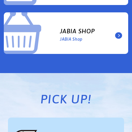
JABIA SHOP
JABIA Shop
PICK UP!