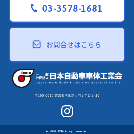
03-3578-1681
お問合せはこちら
〒105-0012 東京都港区芝大門１丁目１-30
(c)2020 JABIA. All right reserved.