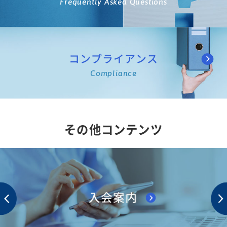
Frequently Asked Questions
コンプライアンス
Compliance
その他コンテンツ