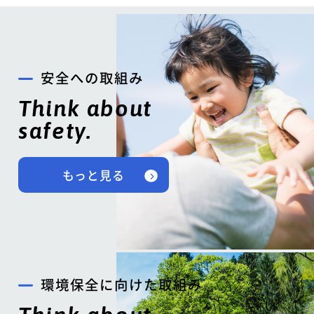
安全への取組み
Think about
safety.
もっと見る
環境保全に向けた取組み