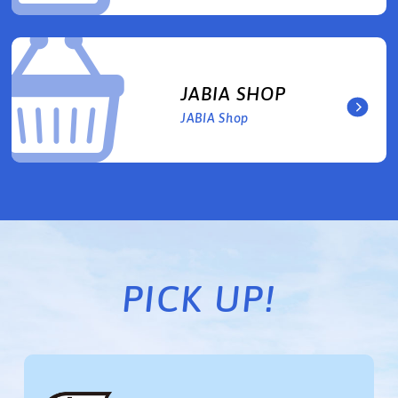
JABIA SHOP
JABIA Shop
PICK UP!