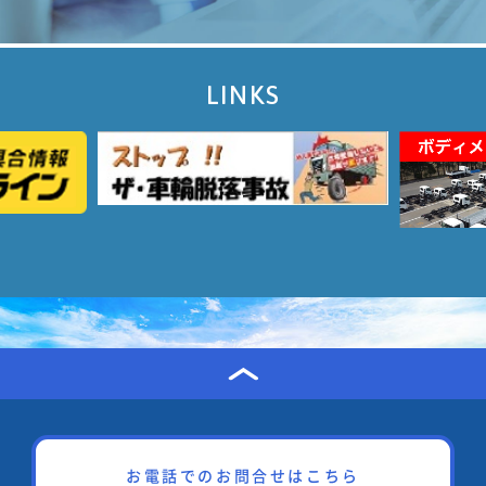
LINKS
お電話でのお問合せはこちら