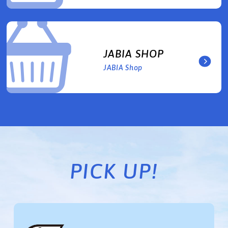
JABIA SHOP
JABIA Shop
PICK UP!