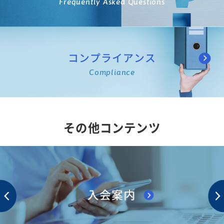
Frequently Asked Questions
コンプライアンス
Compliance
その他コンテンツ