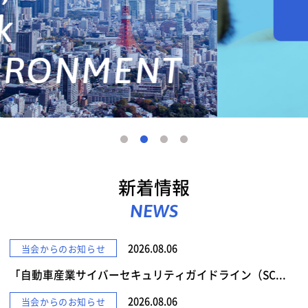
詳しくみる
新着情報
NEWS
2026.08.06
当会からのお知らせ
「自動車産業サイバーセキュリティガイドライン（SC...
2026.08.06
当会からのお知らせ