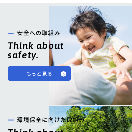
安全への取組み
Think about
safety.
もっと見る
環境保全に向けた取組み