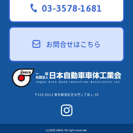
03-3578-1681
お問合せはこちら
〒105-0012 東京都港区芝大門１丁目１-30
(c)2020 JABIA. All right reserved.