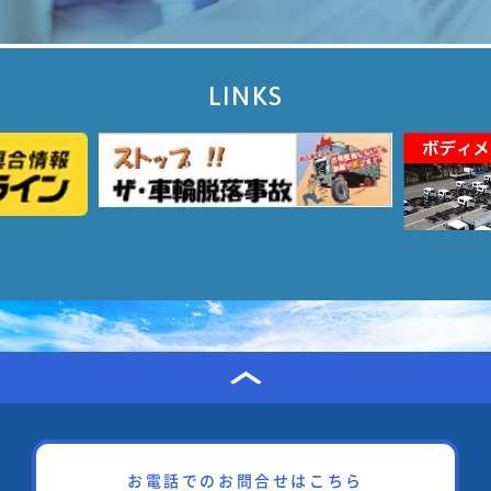
LINKS
お電話でのお問合せはこちら