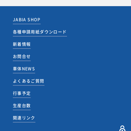
JABIA SHOP
各種申請用紙ダウンロード
新着情報
お問合せ
車体NEWS
よくあるご質問
行事予定
生産台数
関連リンク