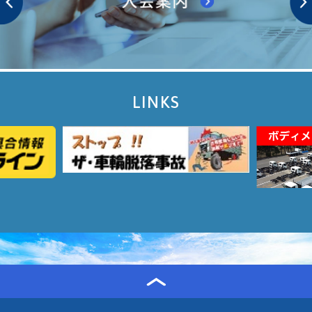
LINKS