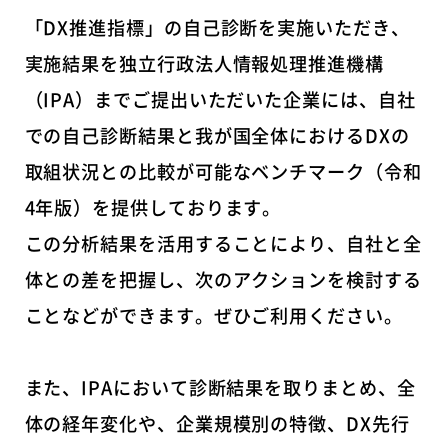
「DX推進指標」の自己診断を実施いただき、
実施結果を独立行政法人情報処理推進機構
（IPA）までご提出いただいた企業には、自社
での自己診断結果と我が国全体におけるDXの
取組状況との比較が可能なベンチマーク（令和
4年版）を提供しております。
この分析結果を活用することにより、自社と全
体との差を把握し、次のアクションを検討する
ことなどができます。ぜひご利用ください。
また、IPAにおいて診断結果を取りまとめ、全
体の経年変化や、企業規模別の特徴、DX先行