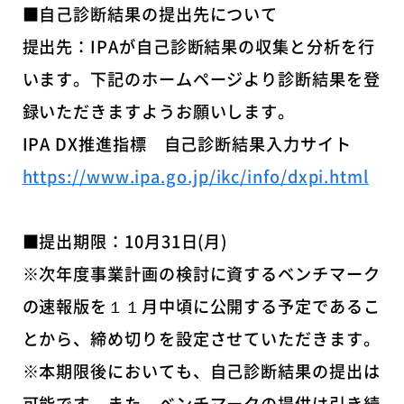
■自己診断結果の提出先について
提出先：IPAが自己診断結果の収集と分析を行
います。下記のホームページより診断結果を登
録いただきますようお願いします。
IPA DX推進指標 自己診断結果入力サイト
https://www.ipa.go.jp/ikc/info/dxpi.html
■提出期限：10月31日(月)
※次年度事業計画の検討に資するベンチマーク
の速報版を１１月中頃に公開する予定であるこ
とから、締め切りを設定させていただきます。
※本期限後においても、自己診断結果の提出は
可能です。また、ベンチマークの提供は引き続