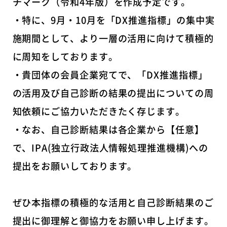
チマーク（令和4年版）を作成予定です。
・特に、9月・10月を「DX推進指標」の集中実
施期間として、より一層の活用に向けて積極的
に周知をしております。
・貴団体の会員企業宛てで、「DX推進指標」
の活用及び自己診断の結果の提出についての周
知依頼にご協力いただきたく存じます。
・なお、自己診断結果は各企業から【任意】
で、IPA(独立行政法人情報処理推進機構)への
提出をお願いしております。
ぜひ本指標の積極的な活用と自己診断結果のご
提出に御理解と御協力をお願い申し上げます。