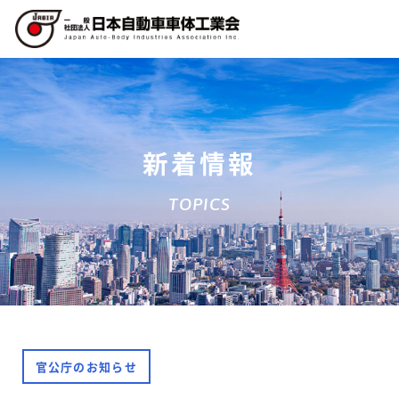
新着情報
TOPICS
官公庁のお知らせ