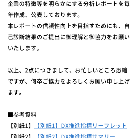
企業の特徴等を明らかにする分析レポートを毎
年作成、公表しております。
本レポートの信頼性向上を目指すためにも、自
己診断結果のご提出に御理解と御協力をお願い
いたします。
以上、2点につきまして、お忙しいところ恐縮
ですが、何卒ご協力をよろしくお願い申し上げ
ます。
■参考資料
【別紙1】
【別紙1】DX推進指標リーフレット
【別紙2】
【別紙2】DX推進指標サマリー