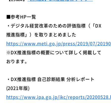
■参考HP一覧
・デジタル経営改革のための評価指標（「DX
推進指標」）を取りまとめました
https://www.meti.go.jp/press/2019/07/2019
※DX推進指標の概要について詳しく掲載して
おります。
・DX推進指標 自己診断結果 分析レポート
(2021年版)
https://www.ipa.go.jp/ikc/reports/20200528.