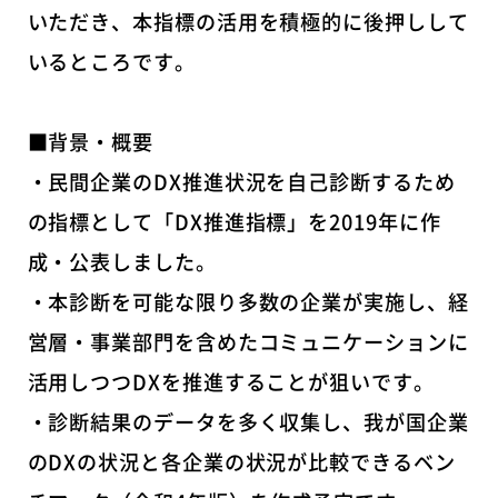
いただき、本指標の活用を積極的に後押しして
いるところです。
■背景・概要
・民間企業のDX推進状況を自己診断するため
の指標として「DX推進指標」を2019年に作
成・公表しました。
・本診断を可能な限り多数の企業が実施し、経
営層・事業部門を含めたコミュニケーションに
活用しつつDXを推進することが狙いです。
・診断結果のデータを多く収集し、我が国企業
のDXの状況と各企業の状況が比較できるベン