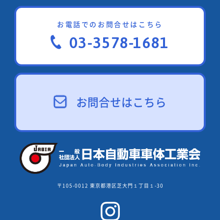
お電話でのお問合せはこちら
03-3578-1681
お問合せはこちら
〒105-0012 東京都港区芝大門１丁目１-30