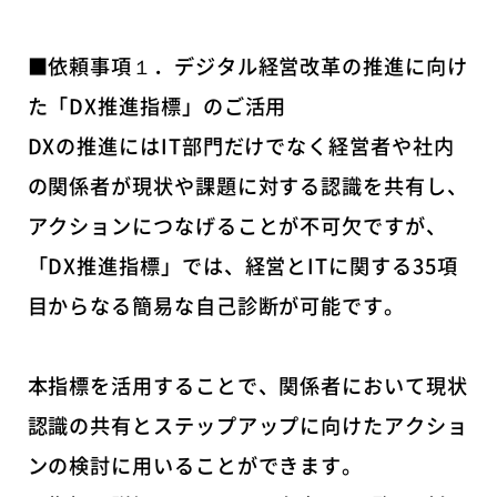
■依頼事項１．デジタル経営改革の推進に向け
た「DX推進指標」のご活用
DXの推進にはIT部門だけでなく経営者や社内
の関係者が現状や課題に対する認識を共有し、
アクションにつなげることが不可欠ですが、
「DX推進指標」では、経営とITに関する35項
目からなる簡易な自己診断が可能です。
本指標を活用することで、関係者において現状
認識の共有とステップアップに向けたアクショ
ンの検討に用いることができます。