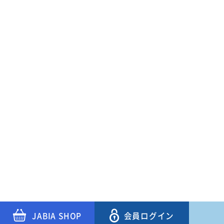
JABIA SHOP
会員ログイン