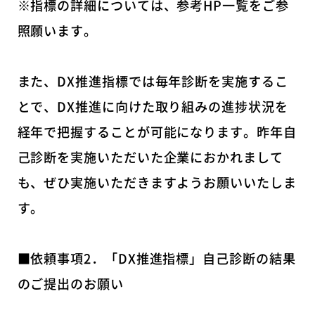
※指標の詳細については、参考HP一覧をご参
照願います。
また、DX推進指標では毎年診断を実施するこ
とで、DX推進に向けた取り組みの進捗状況を
経年で把握することが可能になります。昨年自
己診断を実施いただいた企業におかれまして
も、ぜひ実施いただきますようお願いいたしま
す。
■依頼事項2．「DX推進指標」自己診断の結果
のご提出のお願い