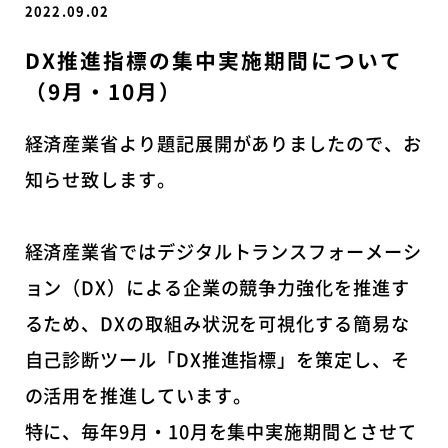
2022.09.02
DX推進指標の集中実施期間について
（9月・10月）
経済産業省より題記展開がありましたので、お
知らせ致します。
経済産業省ではデジタルトランスフォーメーシ
ョン（DX）による企業の競争力強化を推進す
るため、DXの取組み状況を可視化する簡易な
自己診断ツール「DX推進指標」を策定し、そ
の活用を推進しています。
特に、毎年9月・10月を集中実施期間とさせて