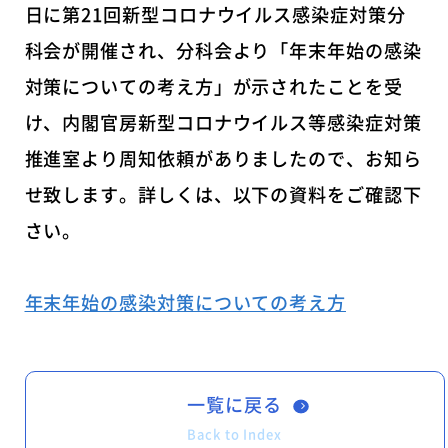
日に第21回新型コロナウイルス感染症対策分
科会が開催され、分科会より「年末年始の感染
対策についての考え方」が示されたことを受
け、内閣官房新型コロナウイルス等感染症対策
推進室より周知依頼がありましたので、お知ら
せ致します。詳しくは、以下の資料をご確認下
さい。
年末年始の感染対策についての考え方
一覧に戻る
Back to Index