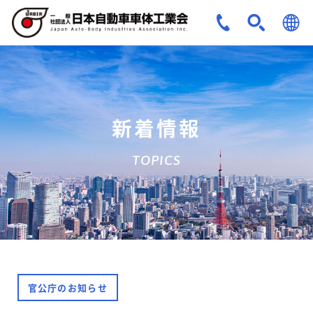
JPN
ENG
新着情報
TOPICS
官公庁のお知らせ