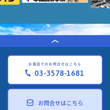
お電話でのお問合せはこちら
03-3578-1681
お問合せはこちら