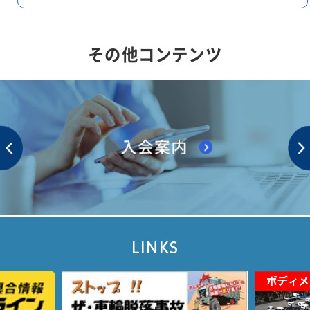
その他コンテンツ
LINKS