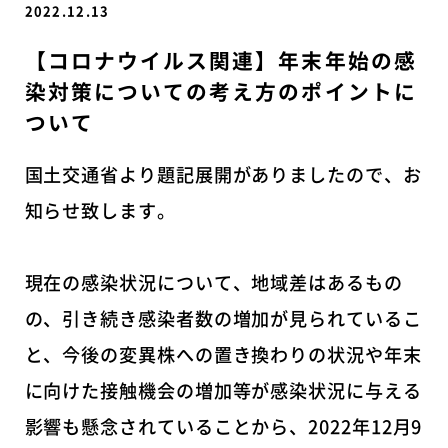
2022.12.13
【コロナウイルス関連】年末年始の感
染対策についての考え方のポイントに
ついて
国土交通省より題記展開がありましたので、お
知らせ致します。
現在の感染状況について、地域差はあるもの
の、引き続き感染者数の増加が見られているこ
と、今後の変異株への置き換わりの状況や年末
に向けた接触機会の増加等が感染状況に与える
影響も懸念されていることから、2022年12月9