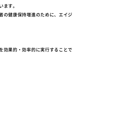
います。
者の健康保持増進のために、エイジ
を効果的・効率的に実行することで