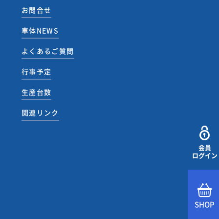
お問合せ
車体NEWS
よくあるご質問
行事予定
生産台数
関連リンク
会員
ログイン
SHOP