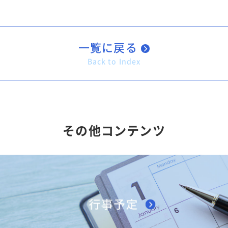
一覧に戻る
Back to Index
その他コンテンツ