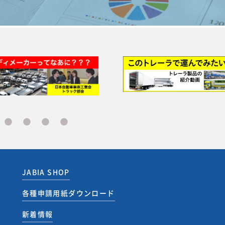
JABIA SHOP
各種申請用紙ダウンロード
新着情報