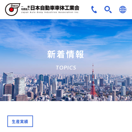
JPN
ENG
新着情報
TOPICS
生産実績