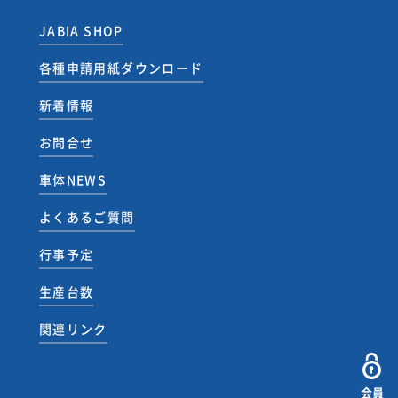
JABIA SHOP
各種申請用紙ダウンロード
新着情報
お問合せ
車体NEWS
よくあるご質問
行事予定
生産台数
関連リンク
会員