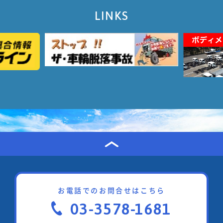
LINKS
お電話でのお問合せはこちら
03-3578-1681