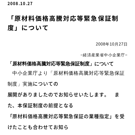
2008.10.27
「原材料価格高騰対応等緊急保証制
度」について
2008年10月27日
−経済産業省中小企業庁−
「原材料価格高騰対応等緊急保証制度」について
中小企業庁より「原材料価格高騰対応等緊急保証
についての
制度」実施
展開がありましたのでお知らせいたします。 ま
た、本保証制度の前提となる
「原材料価格高騰対応等緊急保証の業種指定」を受
けたことも合わせてお知ら