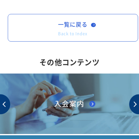
一覧に戻る
Back to Index
その他コンテンツ