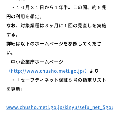
・１０月３１日から１年半。この間、約６兆
円の利用を想定。
なお、対象業種は３ヶ月に１回の見直しを実施
する。
詳細は以下のホームページを参照してくださ
い。
中小企業庁ホームページ
（http://www.chusho.meti.go.jp/）
より
・「セーフティネット保証５号の指定リスト
を更新」
www.chusho.meti.go.jp/kinyu/sefu_net_5go