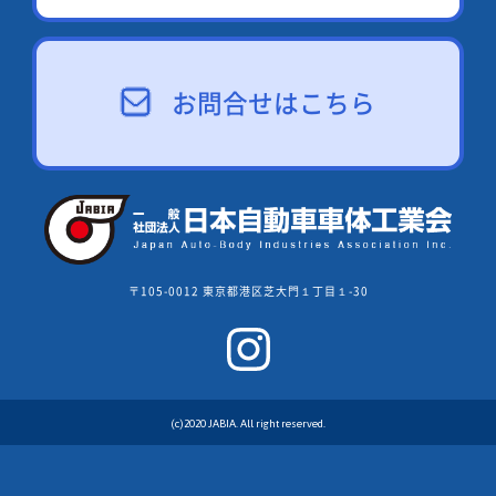
お問合せはこちら
〒105-0012 東京都港区芝大門１丁目１-30
(c)2020 JABIA. All right reserved.