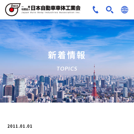
JPN
ENG
新着情報
TOPICS
2011.01.01