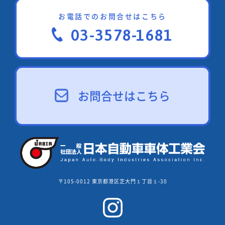
お電話でのお問合せはこちら
03-3578-1681
お問合せはこちら
〒105-0012 東京都港区芝大門１丁目１-30