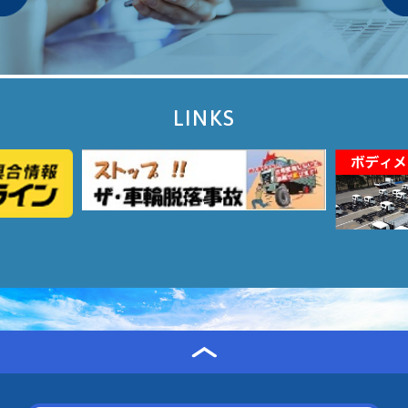
LINKS