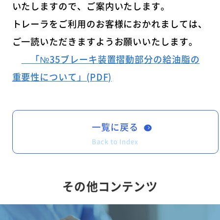
いたしますので、ご案内いたします。
トレーラをご利用のお客様におかれましては、
ご一読いただきますようお願いいたします。
「№35ブレーキ装置摺動部分の給油脂の
重要性について」(PDF)
一覧に戻る
Back to Index
その他コンテンツ