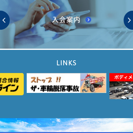
LINKS