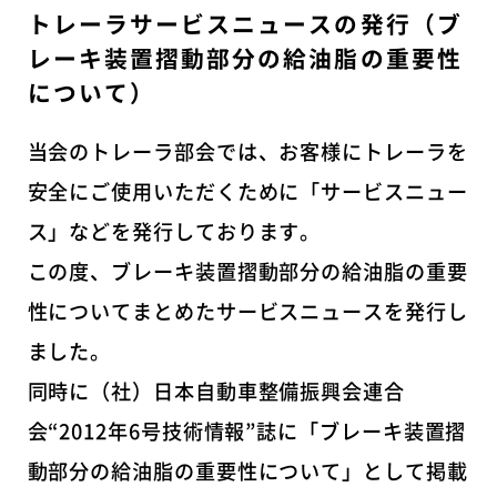
トレーラサービスニュースの発行（ブ
レーキ装置摺動部分の給油脂の重要性
について）
当会のトレーラ部会では、お客様にトレーラを
安全にご使用いただくために「サービスニュー
ス」などを発行しております。
この度、ブレーキ装置摺動部分の給油脂の重要
性についてまとめたサービスニュースを発行し
ました。
同時に（社）日本自動車整備振興会連合
会“2012年6号技術情報”誌に「ブレーキ装置摺
動部分の給油脂の重要性について」として掲載