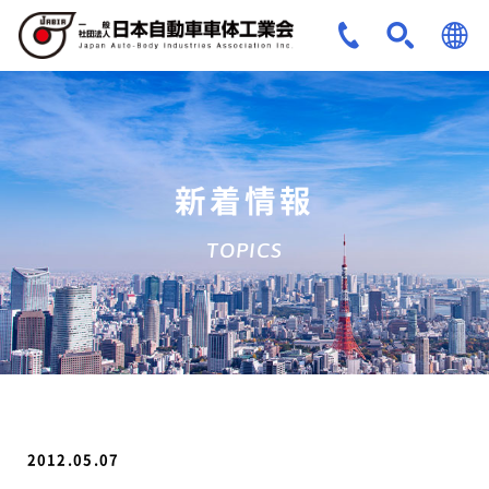
JPN
ENG
新着情報
TOPICS
2012.05.07