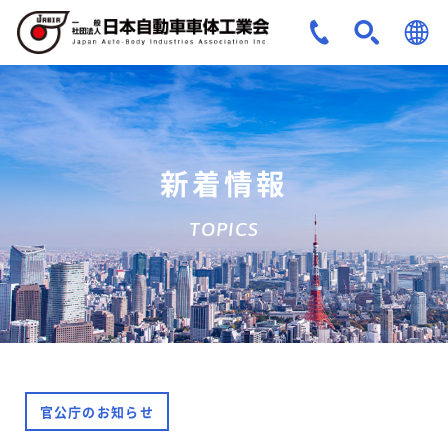
JPN
ENG
新着情報
TOPICS
官公庁のお知らせ