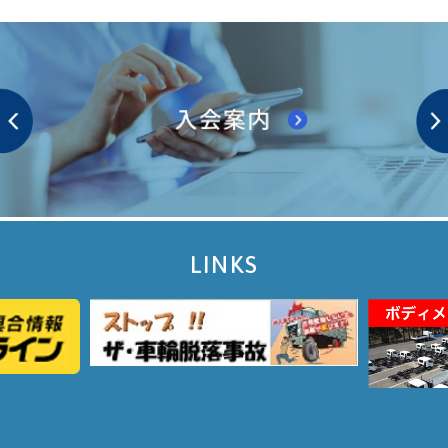
LINKS