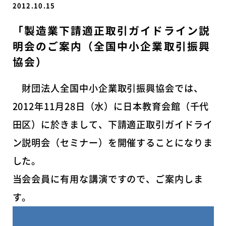
2012.10.15
「製造業下請適正取引ガイドライン説
明会のご案内（全国中小企業取引振興
協会）
財団法人全国中小企業取引振興協会では、
2012年11月28日（水）に日本教育会館（千代
田区）に於きまして、下請適正取引ガイドライ
ン説明会（セミナー）を開催することになりま
した。
当会会員に有用な講演ですので、ご案内しま
す。