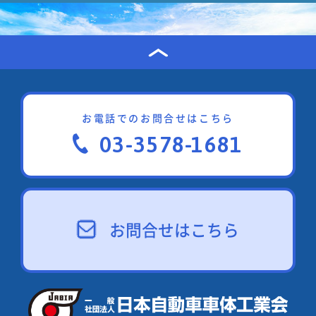
お電話でのお問合せはこちら
03-3578-1681
お問合せはこちら