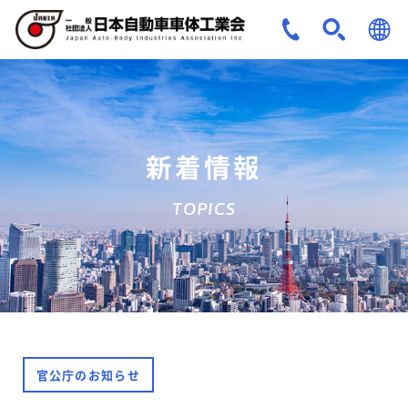
JPN
ENG
新着情報
TOPICS
官公庁のお知らせ