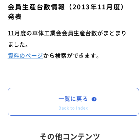
会員生産台数情報（2013年11月度）
発表
11月度の車体工業会会員生産台数がまとまり
ました。
資料のページ
から検索ができます。
一覧に戻る
Back to Index
その他コンテンツ