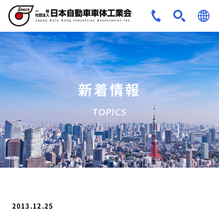
JPN
ENG
新着情報
TOPICS
2013.12.25