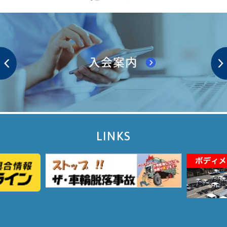
LINKS