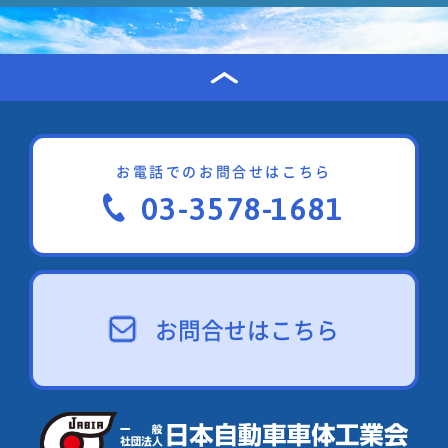
お電話でのお問合せはこちら
03-3578-1681
お問合せはこちら