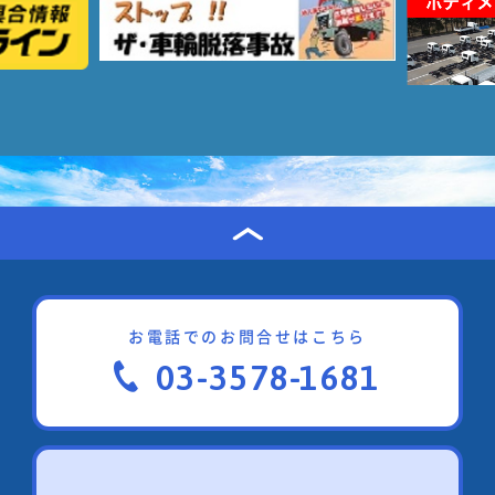
お電話でのお問合せはこちら
03-3578-1681