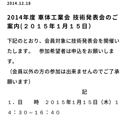
2014.12.18
2014年度 車体工業会 技術発表会のご
案内(２０１５年１月１５日）
下記のとおり、会員対象に技術発表会を開催い
たします。 参加希望者は申込をお願いしま
す。
（会員以外の方の参加は出来ませんのでご了承
願います）
記
１．日 時 ２０１５年１月１５日（木）１
４：３０～１６：４０