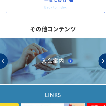
一覧に戻る
Back to Index
その他コンテンツ
LINKS