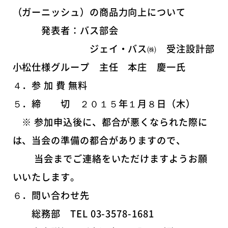
（ガーニッシュ）の商品力向上について
発表者：バス部会
ジェイ・バス㈱ 受注設計部
小松仕様グループ 主任 本庄 慶一氏
４．参 加 費 無料
５．締 切 ２０１５年１月８日（木）
※ 参加申込後に、都合が悪くなられた際に
は、当会の準備の都合がありますので、
当会までご連絡をいただけますようお願
いいたします。
６．問い合わせ先
総務部 TEL 03-3578-1681