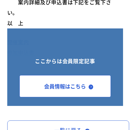
案内詳細及び申込書は下記をご覧下さ
い
以 上
開催案内
参加申込書
ここからは会員限定記事
会員情報はこちら