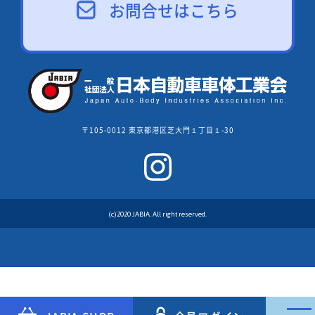
お問合せはこちら
〒105-0012 東京都港区芝大門１丁目１-30
(c)2020 JABIA. All right reserved.