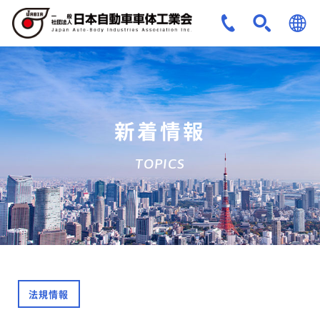
JPN
ENG
新着情報
TOPICS
法規情報