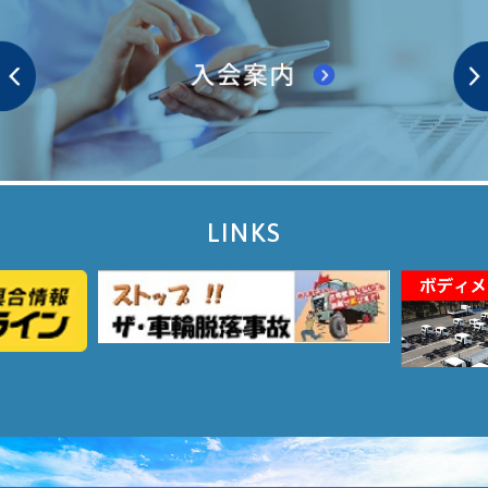
LINKS