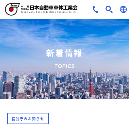
JPN
ENG
新着情報
TOPICS
官公庁のお知らせ