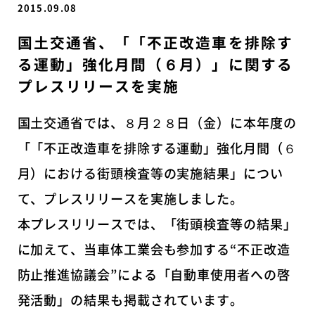
2015.09.08
国土交通省、「「不正改造車を排除す
る運動」強化月間（６月）」に関する
プレスリリースを実施
国土交通省では、８月２８日（金）に本年度の
「「不正改造車を排除する運動」強化月間（６
月）における街頭検査等の実施結果」につい
て、プレスリリースを実施しました。
本プレスリリースでは、「街頭検査等の結果」
に加えて、当車体工業会も参加する“不正改造
防止推進協議会”による「自動車使用者への啓
発活動」の結果も掲載されています。