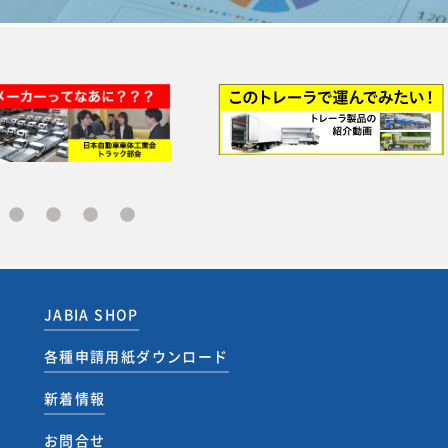
JABIA SHOP
各種申請用紙ダウンロード
新着情報
お問合せ