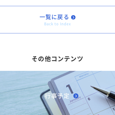
一覧に戻る
Back to Index
その他コンテンツ