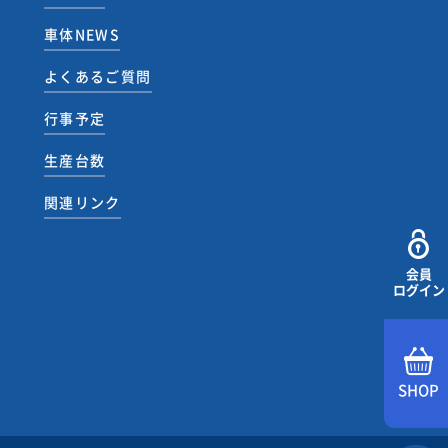
車体NEWS
よくあるご質問
行事予定
生産台数
関連リンク
会員
ログイン
SHOP