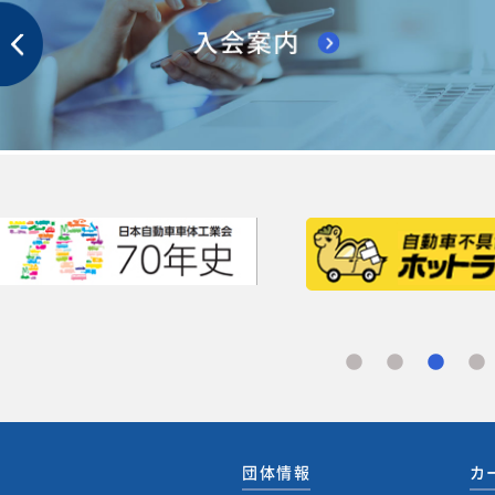
団体情報
カ