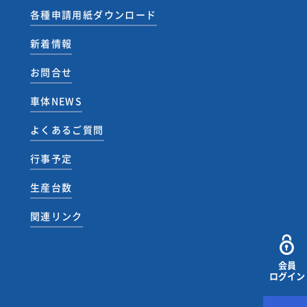
各種申請用紙ダウンロード
新着情報
お問合せ
車体NEWS
よくあるご質問
行事予定
生産台数
関連リンク
会員
ログイン