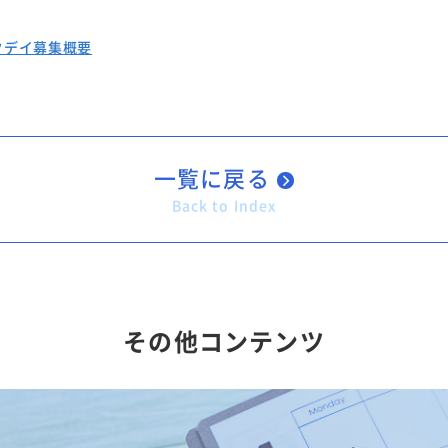
クデイ募集概要
一覧に戻る
Back to Index
その他コンテンツ