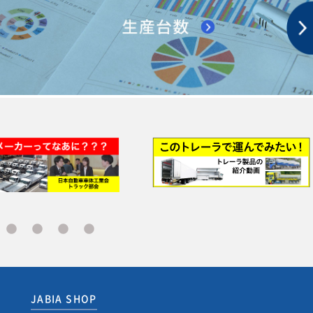
JABIA SHOP