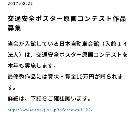
2017.08.22
交通安全ポスター原画コンテスト作品
募集
当会が入館している日本自動車会館（入館１４
法人）は、交通安全ポスター原画コンテストを
本年も実施します。
最優秀作品には賞状・賞金10万円が贈られま
す。
詳細は、下記をご確認願います。
https://www.aba-j.or.jp/info/news/1122/