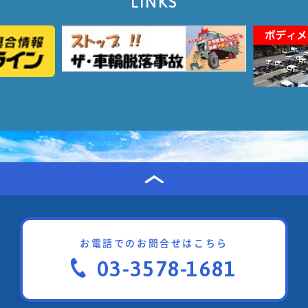
LINKS
お電話でのお問合せはこちら
03-3578-1681