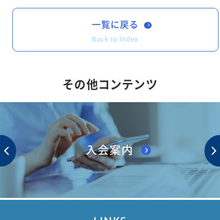
一覧に戻る
Back to Index
その他コンテンツ