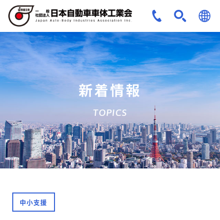
JPN
ENG
新着情報
TOPICS
中小支援