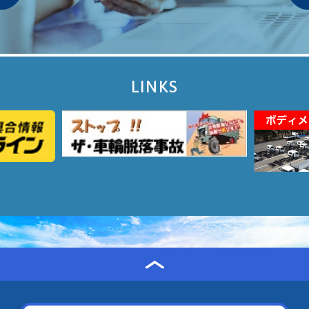
LINKS