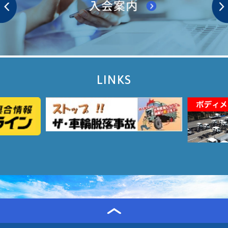
LINKS