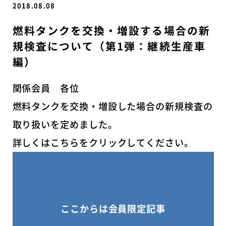
2018.08.08
燃料タンクを交換・増設する場合の新
規検査について（第1弾：継続生産車
編）
関係会員 各位
燃料タンクを交換・増設した場合の新規検査の
取り扱いを定めました。
詳しくはこちらをクリックしてください。
周知文
別添１
ここからは会員限定記事
別添２