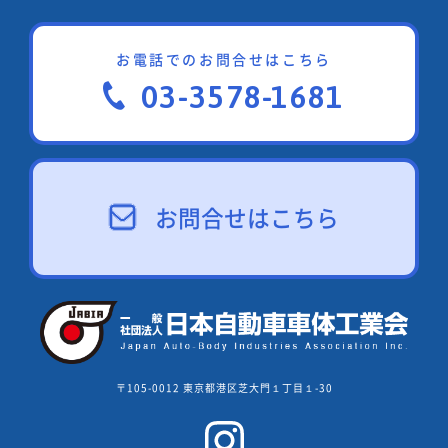
お電話でのお問合せはこちら
03-3578-1681
お問合せはこちら
〒105-0012 東京都港区芝大門１丁目１-30