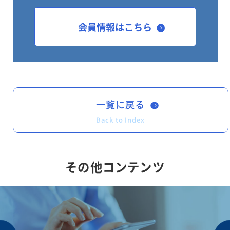
会員情報はこちら
一覧に戻る
Back to Index
その他コンテンツ