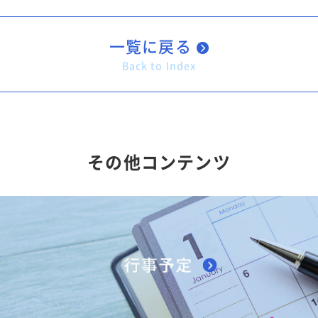
一覧に戻る
Back to Index
その他コンテンツ