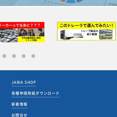
JABIA SHOP
各種申請用紙ダウンロード
新着情報
お問合せ