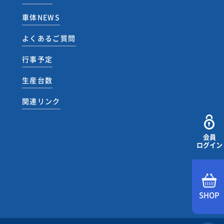
車体NEWS
よくあるご質問
行事予定
生産台数
関連リンク
会員
ログイン
SHOP