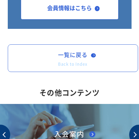
会員情報はこちら
一覧に戻る
Back to Index
その他コンテンツ