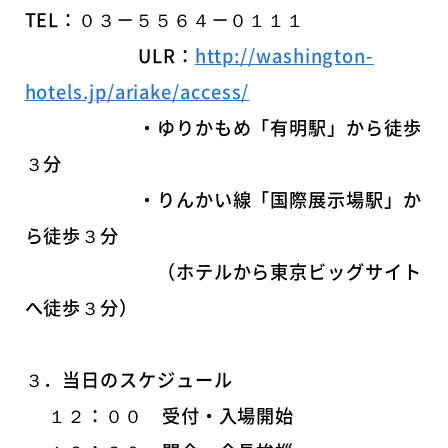
TEL：０３－５５６４－０１１１
ULR：
http://washington-
hotels.jp/ariake/access/
・ゆりかもめ「有明駅」から徒歩
３分
・りんかい線「国際展示場駅」か
ら徒歩３分
（ホテルから東京ビッグサイト
へ徒歩３分）
３．当日のスケジュール
１２：００ 受付・入場開始