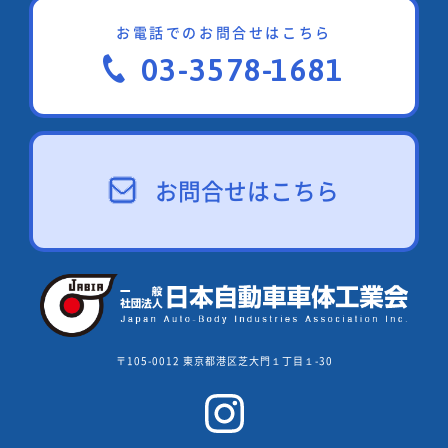
お電話でのお問合せはこちら
03-3578-1681
お問合せはこちら
〒105-0012 東京都港区芝大門１丁目１-30