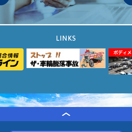
LINKS