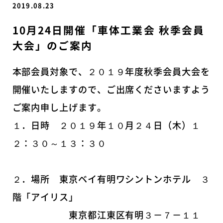
2019.08.23
10月24日開催「車体工業会 秋季会員
大会」のご案内
本部会員対象で、２０１９年度秋季会員大会を
開催いたしますので、ご出席くださいますよう
ご案内申し上げます。
１．日時 ２０１９年１０月２４日（木）１
２：３０～１３：３０
２．場所 東京ベイ有明ワシントンホテル ３
階「アイリス」
東京都江東区有明３－７－１１