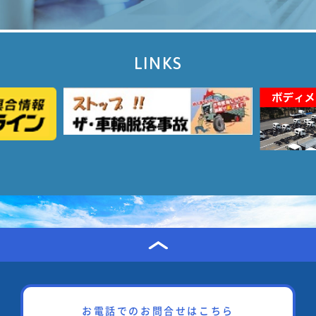
LINKS
お電話でのお問合せはこちら