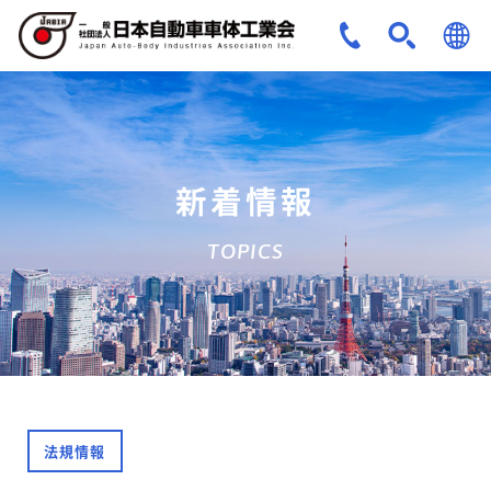
JPN
ENG
新着情報
TOPICS
法規情報