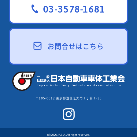
03-3578-1681
お問合せはこちら
〒105-0012 東京都港区芝大門１丁目１-30
(c)2020 JABIA. All right reserved.