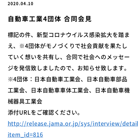
2020.04.10
自動車工業4団体 合同会見
標記の件、新型コロナウイルス感染拡大を踏ま
え、※4団体がモノづくりで社会貢献を果たし
ていく想いを共有し、合同で社会へのメッセー
ジを発信致しましたので、お知らせ致します。
※4団体：日本自動車工業会、日本自動車部品
工業会、日本自動車車体工業会、日本自動車機
械器具工業会
添付URLをご確認ください。
http://release.jama.or.jp/sys/interview/detail
item_id=816