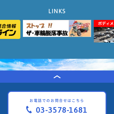
LINKS
お電話でのお問合せはこちら
03-3578-1681