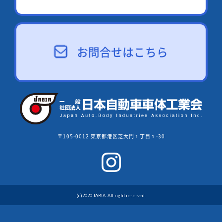
お問合せはこちら
〒105-0012 東京都港区芝大門１丁目１-30
(c)2020 JABIA. All right reserved.