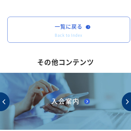
一覧に戻る
Back to Index
その他コンテンツ