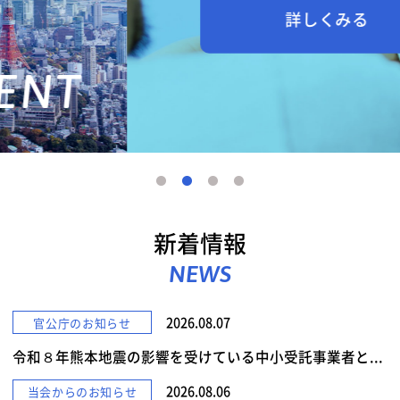
詳しくみる
新着情報
NEWS
2026.08.07
官公庁のお知らせ
令和８年熊本地震の影響を受けている中小受託事業者と...
2026.08.06
当会からのお知らせ