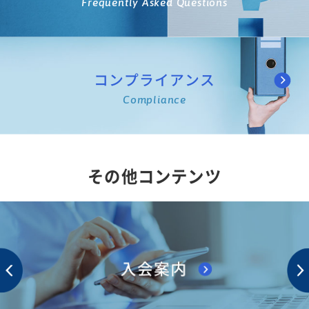
Frequently Asked Questions
コンプライアンス
Compliance
その他コンテンツ