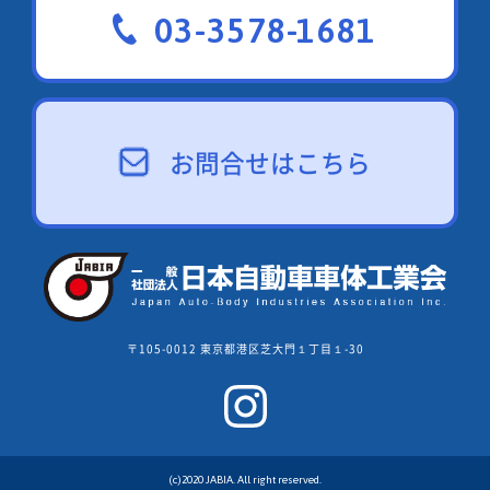
03-3578-1681
お問合せはこちら
〒105-0012 東京都港区芝大門１丁目１-30
(c)2020 JABIA. All right reserved.