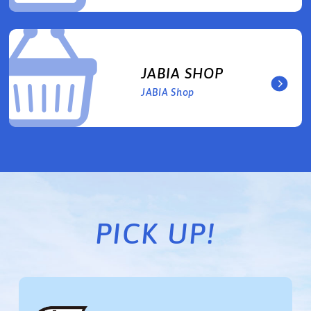
JABIA SHOP
JABIA Shop
PICK UP!