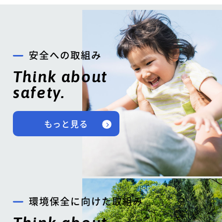
安全への取組み
Think about
safety.
もっと見る
環境保全に向けた取組み