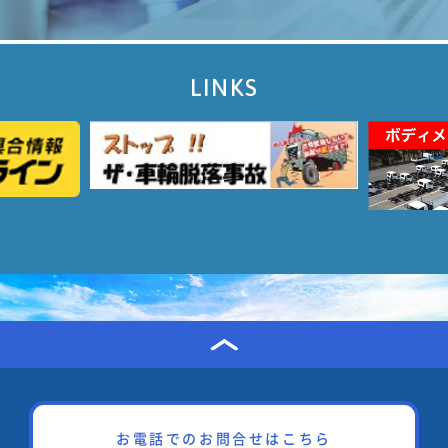
LINKS
お電話でのお問合せはこちら