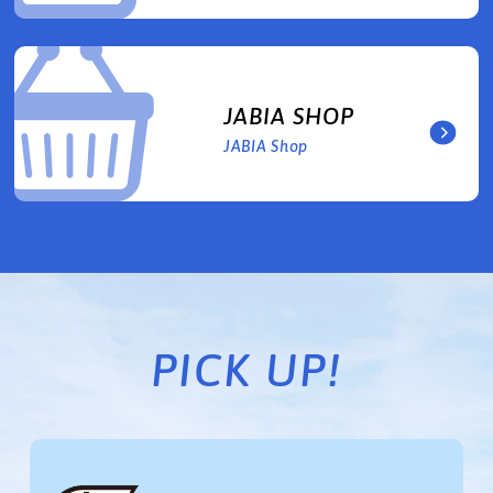
JABIA SHOP
JABIA Shop
PICK UP!