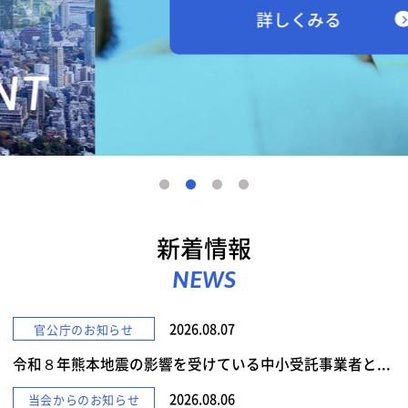
詳しくみる
新着情報
NEWS
2026.08.07
官公庁のお知らせ
令和８年熊本地震の影響を受けている中小受託事業者と...
2026.08.06
当会からのお知らせ