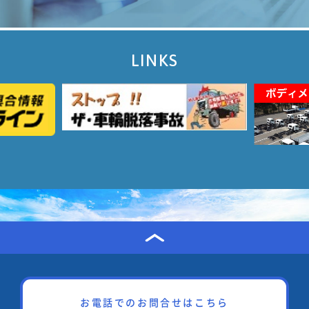
LINKS
お電話でのお問合せはこちら