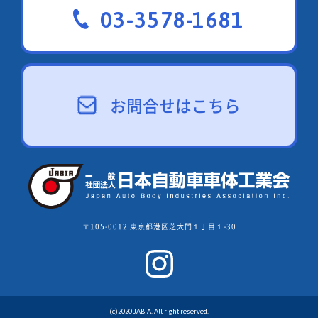
03-3578-1681
お問合せはこちら
〒105-0012 東京都港区芝大門１丁目１-30
(c)2020 JABIA. All right reserved.