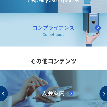
Frequently Asked Questions
コンプライアンス
Compliance
その他コンテンツ