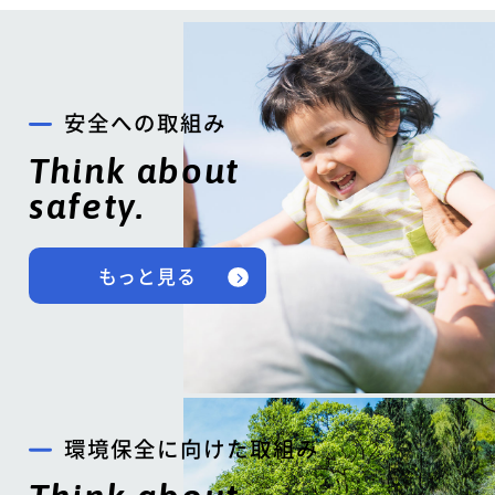
安全への取組み
Think about
safety.
もっと見る
環境保全に向けた取組み