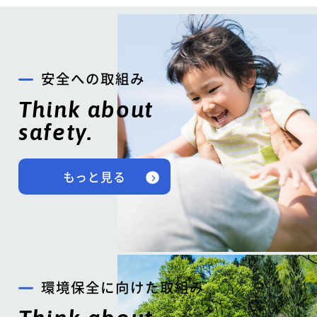
安全への取組み
Think about
safety.
もっと見る
環境保全に向けた取組み