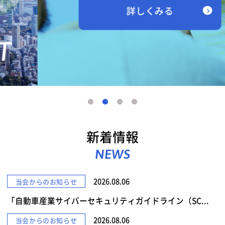
詳しくみる
新着情報
NEWS
2026.08.06
当会からのお知らせ
「自動車産業サイバーセキュリティガイドライン（SC...
2026.08.06
当会からのお知らせ