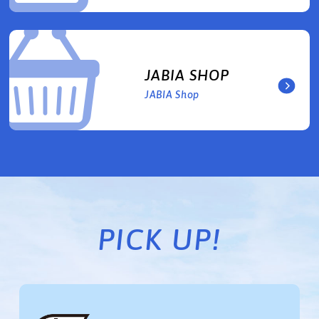
JABIA SHOP
JABIA Shop
PICK UP!