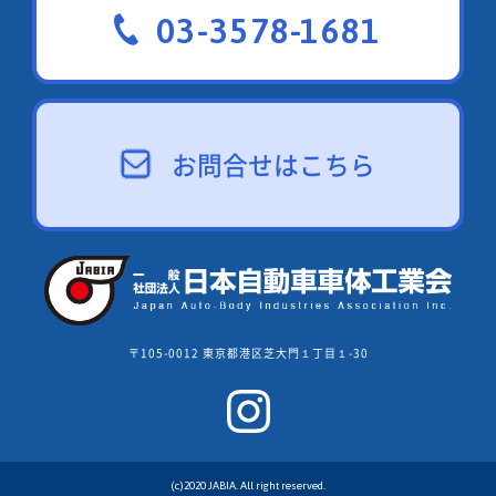
03-3578-1681
お問合せはこちら
〒105-0012 東京都港区芝大門１丁目１-30
(c)2020 JABIA. All right reserved.