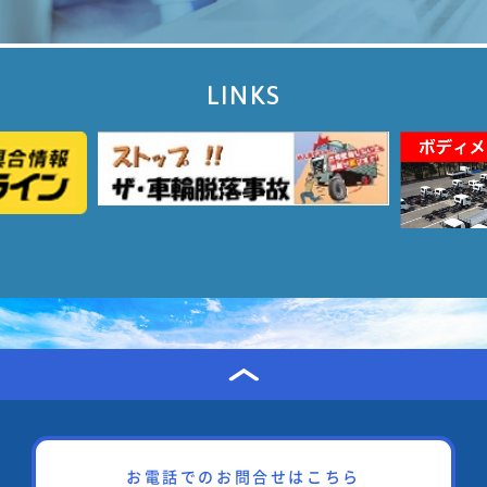
LINKS
お電話でのお問合せはこちら