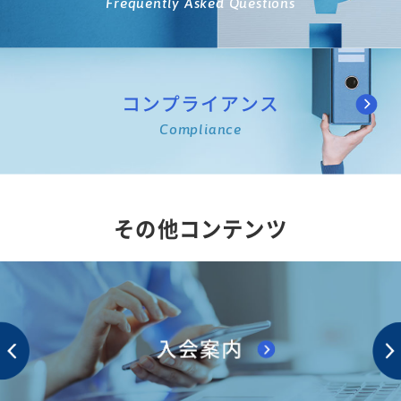
Frequently Asked Questions
コンプライアンス
Compliance
その他コンテンツ