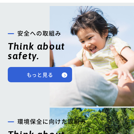
安全への取組み
Think about
safety.
もっと見る
環境保全に向けた取組み