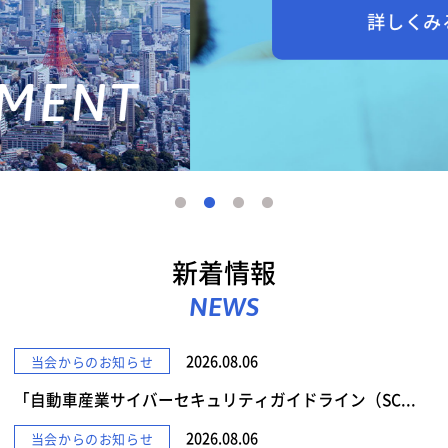
詳しくみる
新着情報
NEWS
2026.08.06
当会からのお知らせ
「自動車産業サイバーセキュリティガイドライン（SC...
2026.08.06
当会からのお知らせ