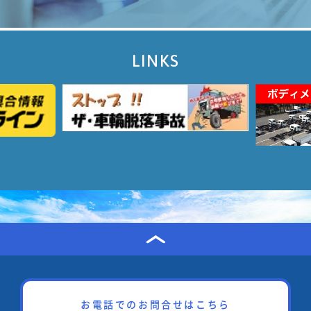
LINKS
お電話でのお問合せはこちら