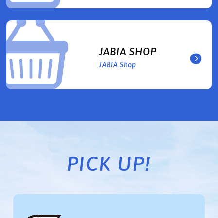
JABIA SHOP
JABIA Shop
PICK UP!