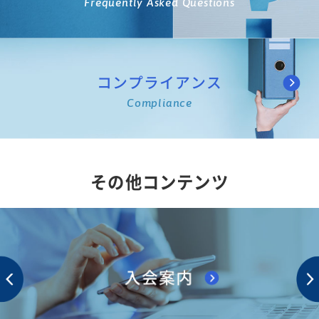
Frequently Asked Questions
コンプライアンス
Compliance
その他コンテンツ