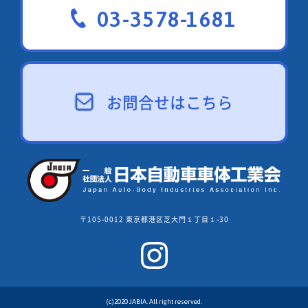
03-3578-1681
お問合せはこちら
〒105-0012 東京都港区芝大門１丁目１-30
(c)2020 JABIA. All right reserved.