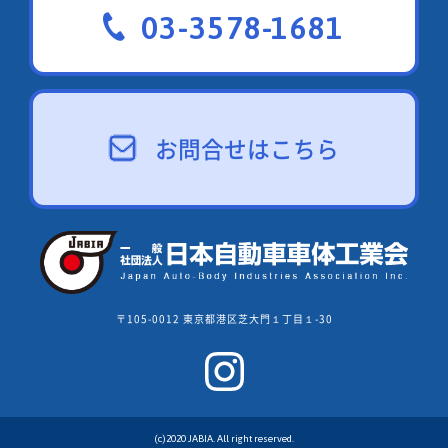
03-3578-1681
お問合せはこちら
〒105-0012 東京都港区芝大門１丁目１-30
(c)2020 JABIA. All right reserved.