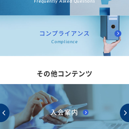
Frequently Asked Questions
コンプライアンス
Compliance
その他コンテンツ