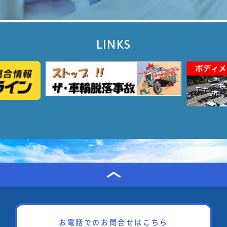
LINKS
お電話でのお問合せはこちら