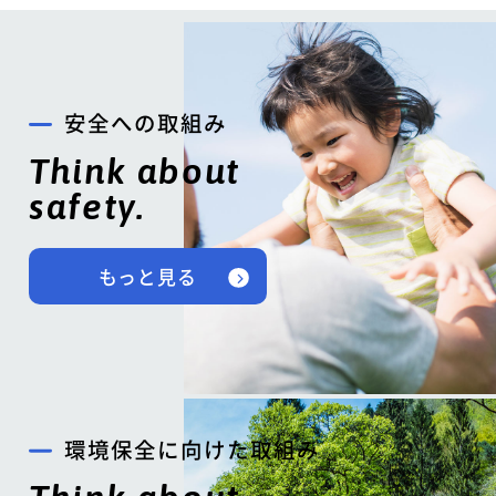
安全への取組み
Think about
safety.
もっと見る
環境保全に向けた取組み