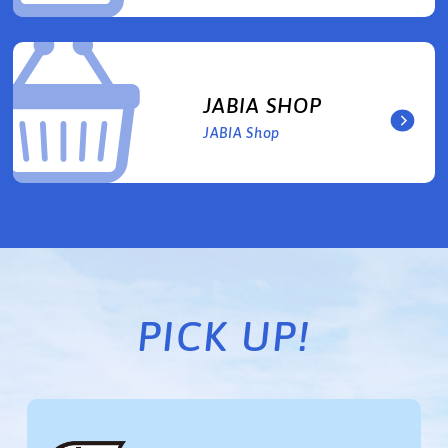
JABIA SHOP
JABIA Shop
PICK UP!