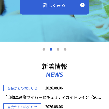
詳しくみる
新着情報
NEWS
2026.08.06
当会からのお知らせ
「自動車産業サイバーセキュリティガイドライン（SC...
2026.08.06
当会からのお知らせ