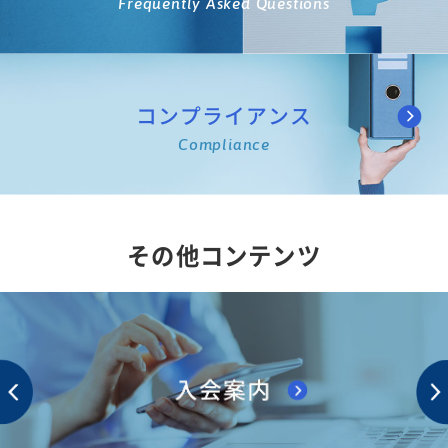
Frequently Asked Questions
コンプライアンス
Compliance
その他コンテンツ