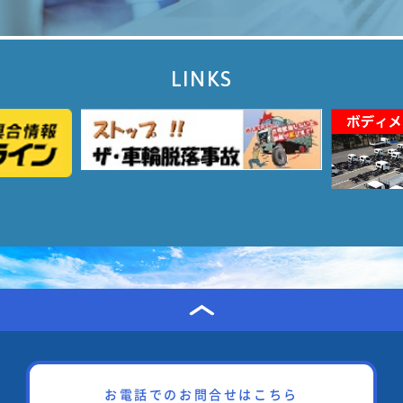
LINKS
お電話でのお問合せはこちら