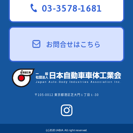
03-3578-1681
お問合せはこちら
〒105-0012 東京都港区芝大門１丁目１-30
(c)2020 JABIA. All right reserved.