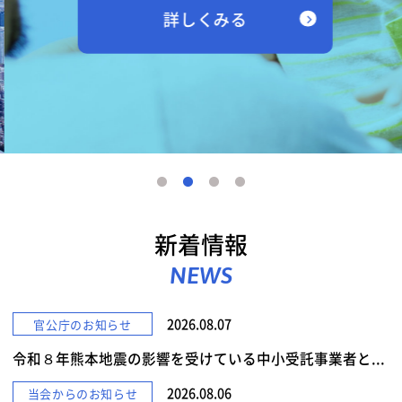
詳しくみる
新着情報
NEWS
2026.08.07
官公庁のお知らせ
令和８年熊本地震の影響を受けている中小受託事業者と...
2026.08.06
当会からのお知らせ