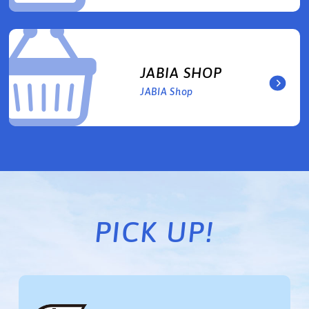
JABIA SHOP
JABIA Shop
PICK UP!