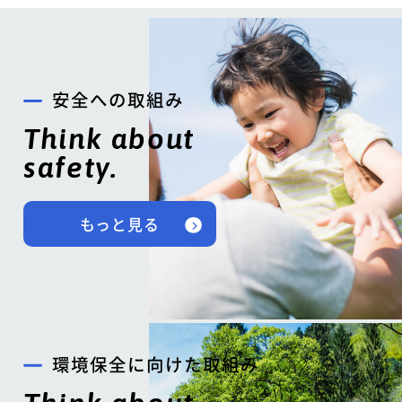
安全への取組み
Think about
safety.
もっと見る
環境保全に向けた取組み