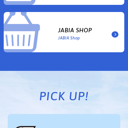
JABIA SHOP
JABIA Shop
PICK UP!