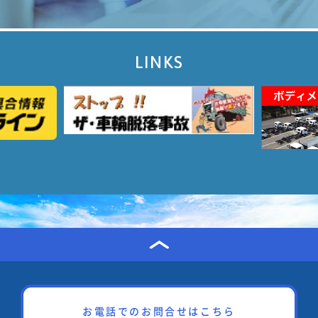
LINKS
お電話でのお問合せはこちら