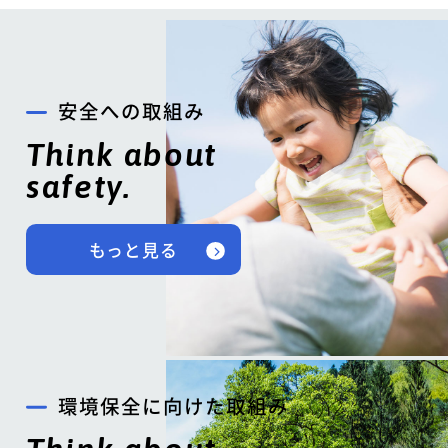
安全への取組み
Think about
safety.
もっと見る
環境保全に向けた取組み