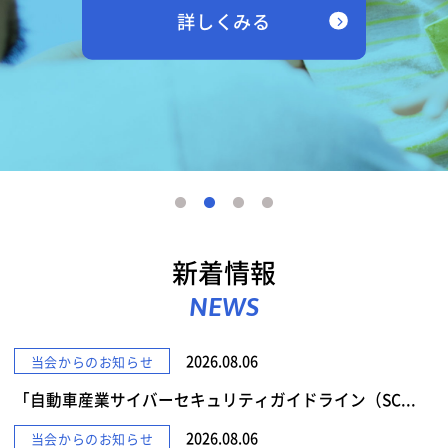
詳しくみる
新着情報
NEWS
2026.08.06
当会からのお知らせ
「自動車産業サイバーセキュリティガイドライン（SC...
2026.08.06
当会からのお知らせ