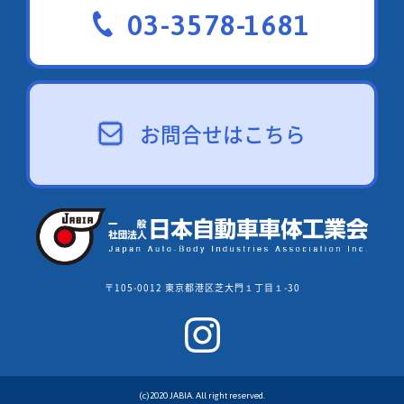
03-3578-1681
お問合せはこちら
〒105-0012 東京都港区芝大門１丁目１-30
(c)2020 JABIA. All right reserved.