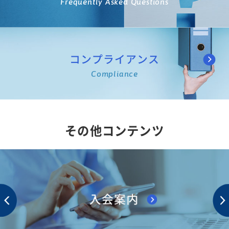
Frequently Asked Questions
コンプライアンス
Compliance
その他コンテンツ