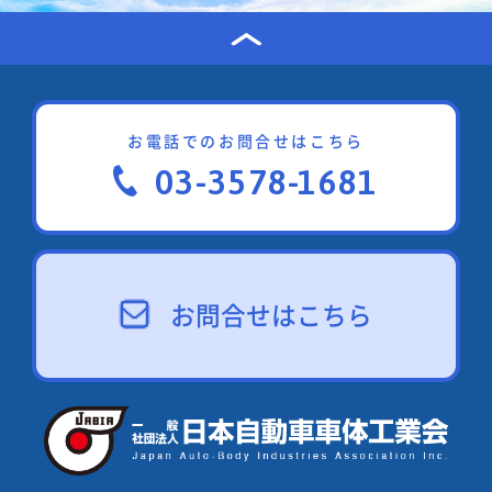
お電話でのお問合せはこちら
03-3578-1681
お問合せはこちら