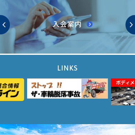
LINKS