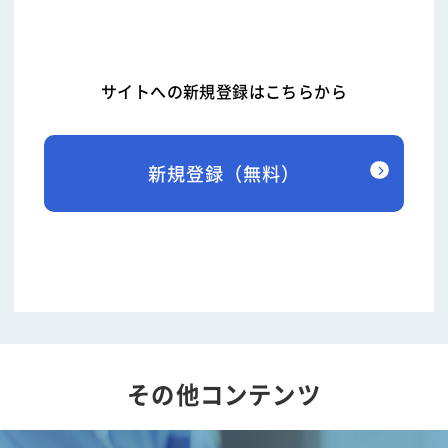
サイトへの新規登録はこちらから
新規登録（無料）
その他コンテンツ