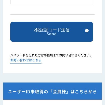
パスワードを忘れた方は事務局までお問い合わせください。
お問い合わせはこちら
ユーザーID未取得の「会員様」はこちらから