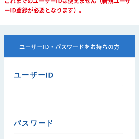
これまでのユーザーIDは使えません（新規ユーザ
ーID登録が必要となります）。
ユーザーID・パスワードをお持ちの方
ユーザーID
パスワード