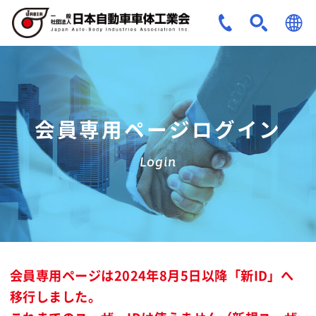
JPN
ENG
会員専用ページログイン
Login
会員専用ページは2024年8月5日以降「新ID」へ
移行しました。