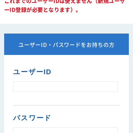
これまでのユーザーIDは使えません（新規ユーザ
ーID登録が必要となります）。
ユーザーID・パスワードをお持ちの方
ユーザーID
パスワード