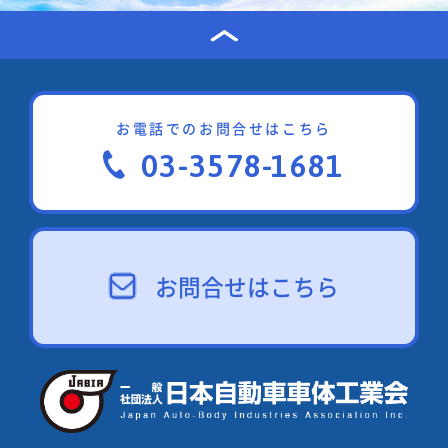
お電話でのお問合せはこちら
03-3578-1681
お問合せはこちら