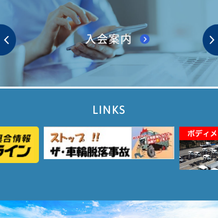
LINKS