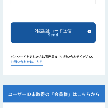
パスワードを忘れた方は事務局までお問い合わせください。
お問い合わせはこちら
ユーザーID未取得の「会員様」はこちらから