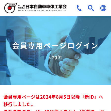
JPN
ENG
会員専用ページログイン
Login
会員専用ページは2024年8月5日以降「新ID」へ
移行しました。