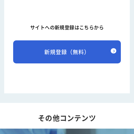
サイトへの新規登録はこちらから
新規登録（無料）
その他コンテンツ