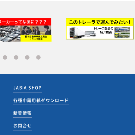
JABIA SHOP
各種申請用紙ダウンロード
新着情報
お問合せ