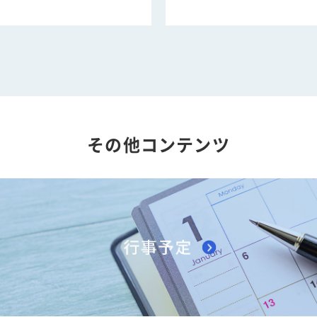
その他コンテンツ