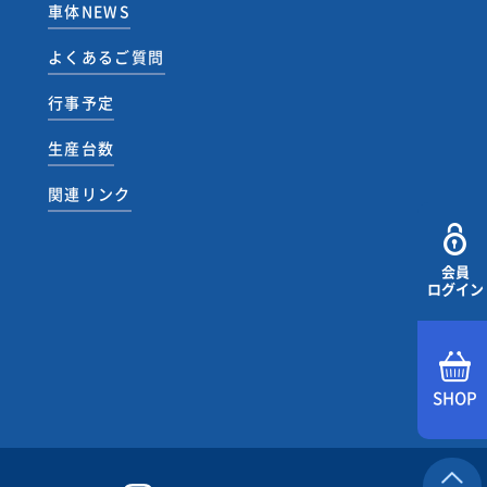
車体NEWS
よくあるご質問
行事予定
生産台数
関連リンク
会員
ログイン
SHOP