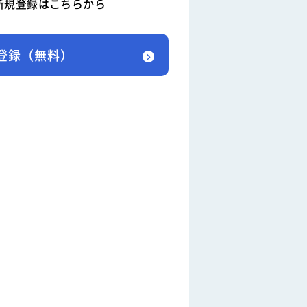
新規登録はこちらから
登録（無料）