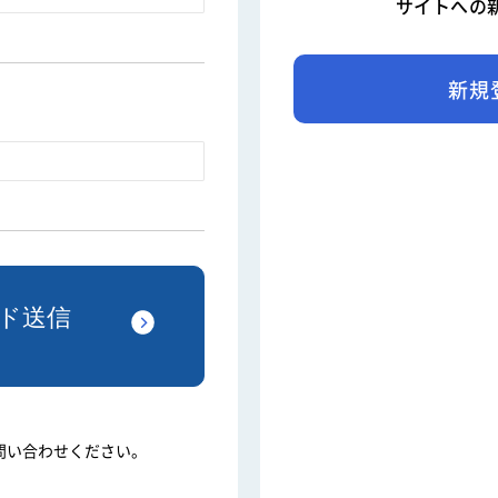
サイトへの
新規
問い合わせください。