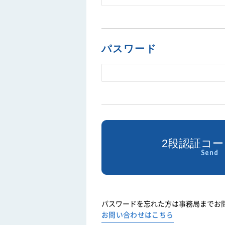
パスワード
パスワードを忘れた方は事務局までお
お問い合わせはこちら