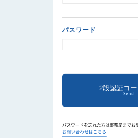
パスワード
パスワードを忘れた方は事務局までお
お問い合わせはこちら