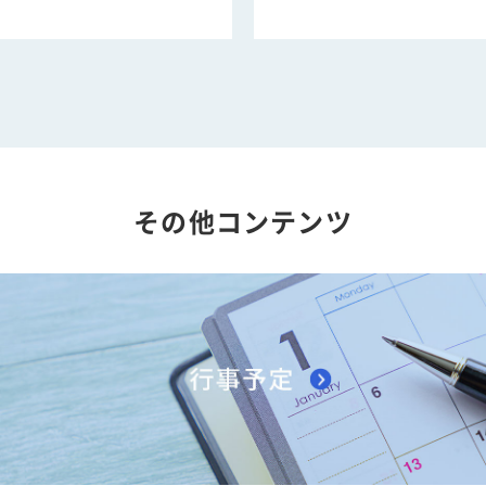
その他コンテンツ