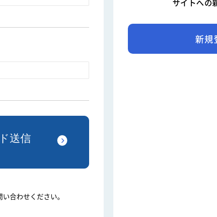
サイトへの
新規
問い合わせください。