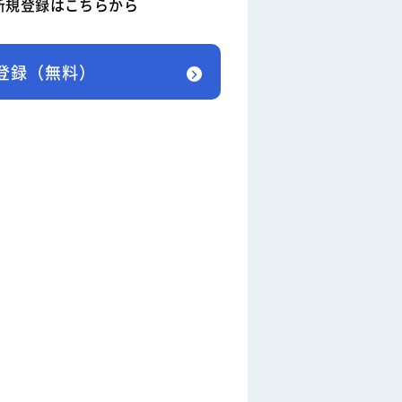
新規登録はこちらから
登録（無料）