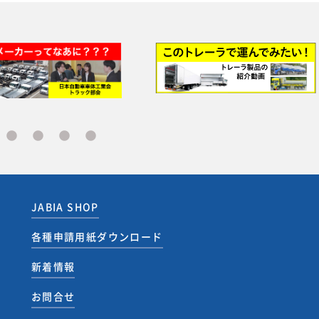
JABIA SHOP
各種申請用紙ダウンロード
新着情報
お問合せ