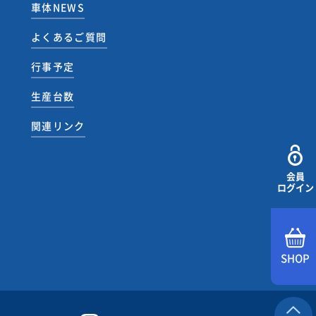
車体NEWS
よくあるご質問
行事予定
生産台数
関連リンク
会員
ログイン
SHOP