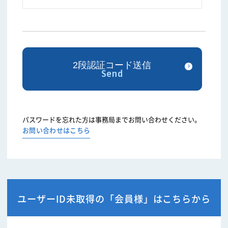
パスワードを忘れた方は事務局までお問い合わせください。
お問い合わせはこちら
ユーザーID未取得の「会員様」はこちらから