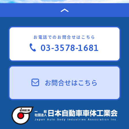
お電話でのお問合せはこちら
03-3578-1681
お問合せはこちら