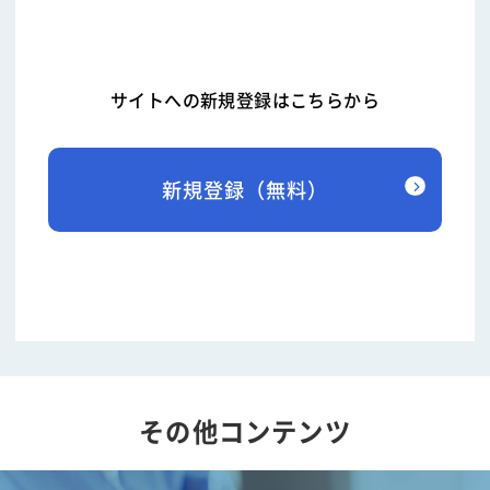
サイトへの新規登録はこちらから
新規登録（無料）
その他コンテンツ