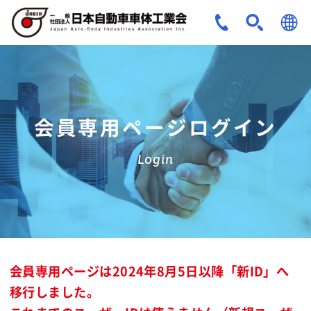
JPN
ENG
会員専用ページログイン
Login
会員専用ページは2024年8月5日以降「新ID」へ
移行しました。