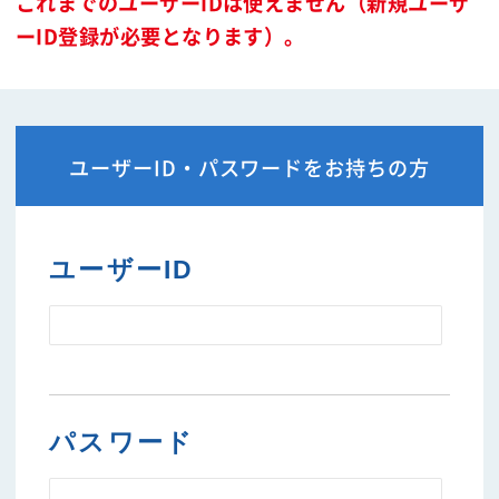
これまでのユーザーIDは使えません（新規ユーザ
ーID登録が必要となります）。
ユーザーID・パスワードをお持ちの方
ユーザーID
パスワード