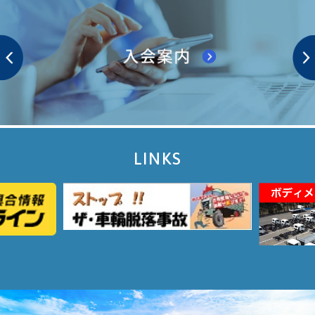
LINKS