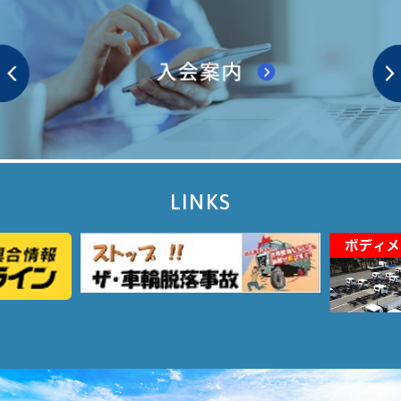
LINKS