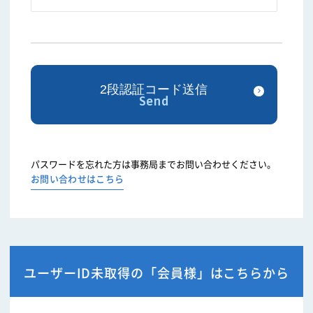
パスワードを忘れた方は事務局までお問い合わせください。
お問い合わせはこちら
ユーザーID未取得の「会員様」はこちらから