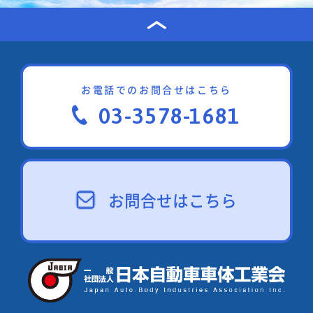
お電話でのお問合せはこちら
03-3578-1681
お問合せはこちら