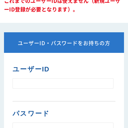
これまでのユーザーIDは使えません（新規ユーザ
ーID登録が必要となります）。
ユーザーID・パスワードをお持ちの方
ユーザーID
パスワード