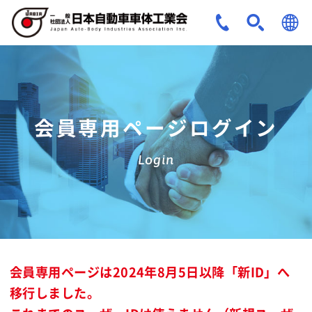
JPN
ENG
会員専用ページログイン
Login
会員専用ページは2024年8月5日以降「新ID」へ
移行しました。