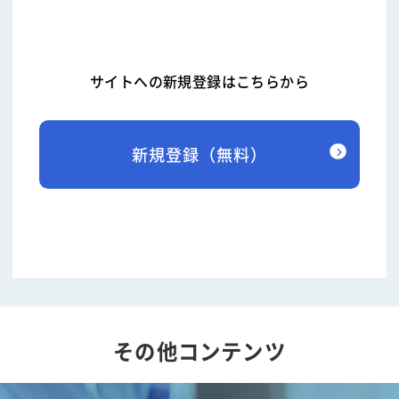
サイトへの新規登録はこちらから
新規登録（無料）
その他コンテンツ