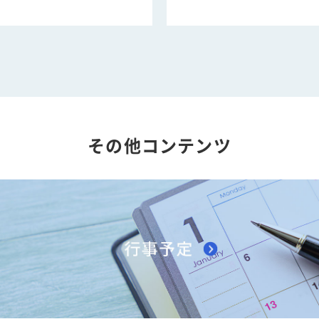
その他コンテンツ