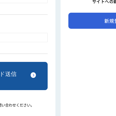
サイトへの
新規
問い合わせください。