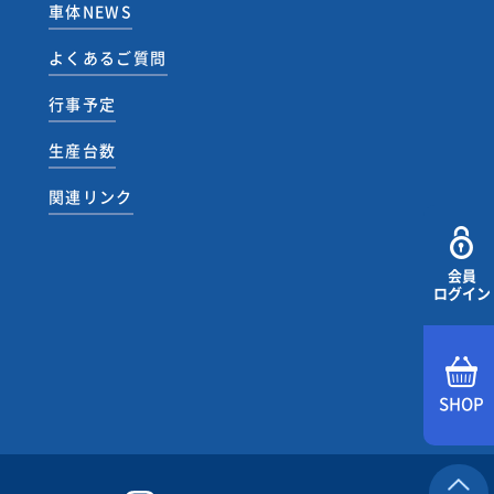
車体NEWS
よくあるご質問
行事予定
生産台数
関連リンク
会員
ログイン
SHOP