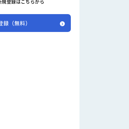
新規登録はこちらから
登録（無料）