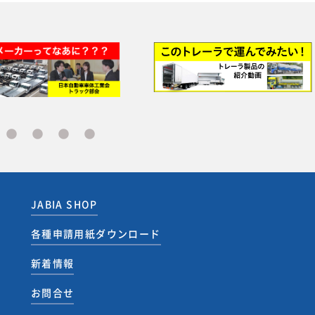
JABIA SHOP
各種申請用紙ダウンロード
新着情報
お問合せ