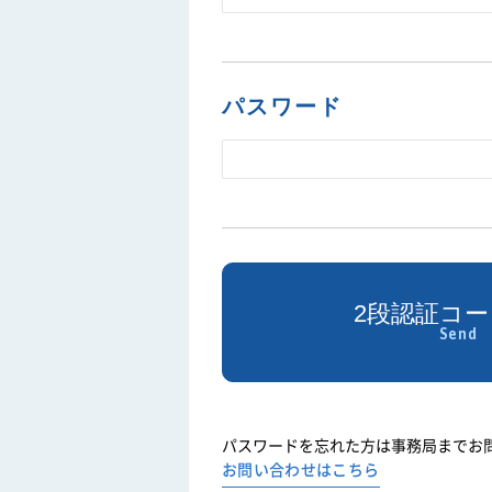
パスワード
パスワードを忘れた方は事務局までお
お問い合わせはこちら