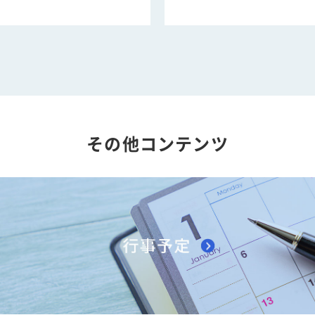
その他コンテンツ