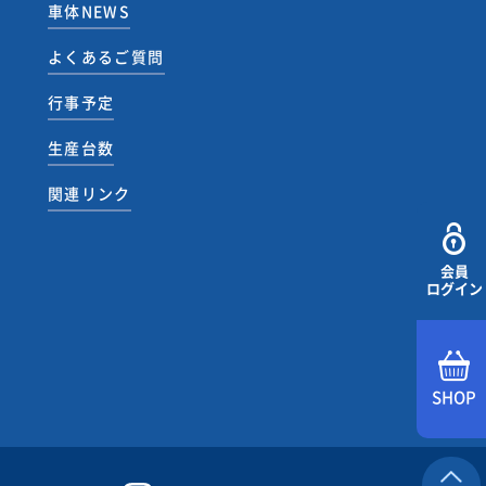
車体NEWS
よくあるご質問
行事予定
生産台数
関連リンク
会員
ログイン
SHOP