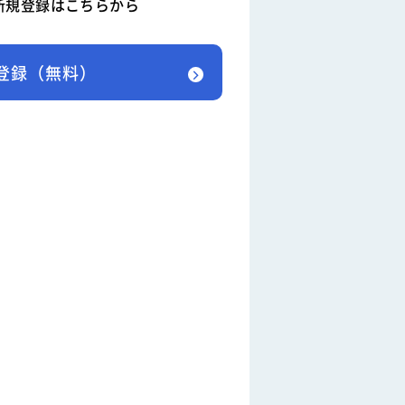
新規登録はこちらから
登録（無料）