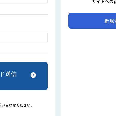
サイトへの
新規
問い合わせください。