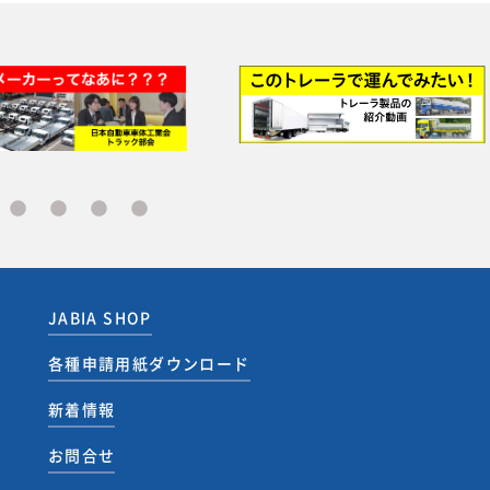
JABIA SHOP
各種申請用紙ダウンロード
新着情報
お問合せ