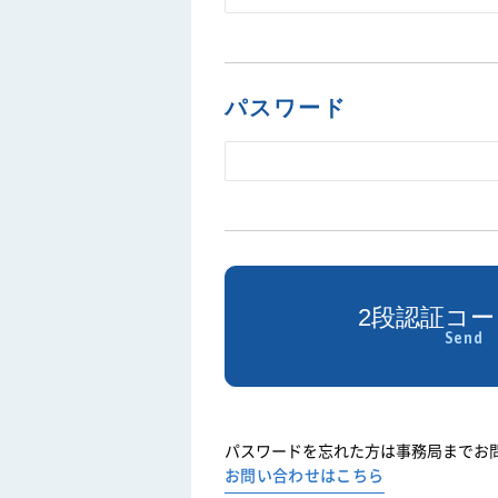
パスワード
パスワードを忘れた方は事務局までお
お問い合わせはこちら