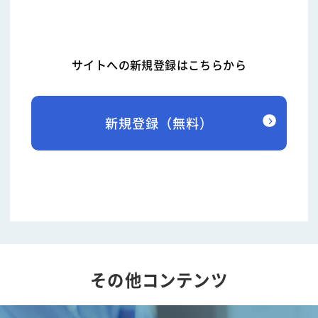
サイトへの新規登録はこちらから
新規登録（無料）
その他コンテンツ