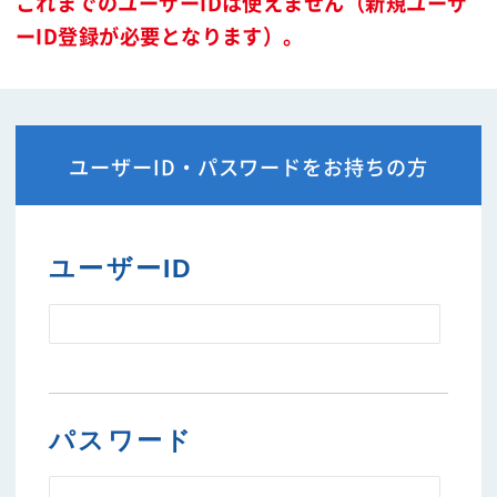
これまでのユーザーIDは使えません（新規ユーザ
ーID登録が必要となります）。
ユーザーID・パスワードをお持ちの方
ユーザーID
パスワード