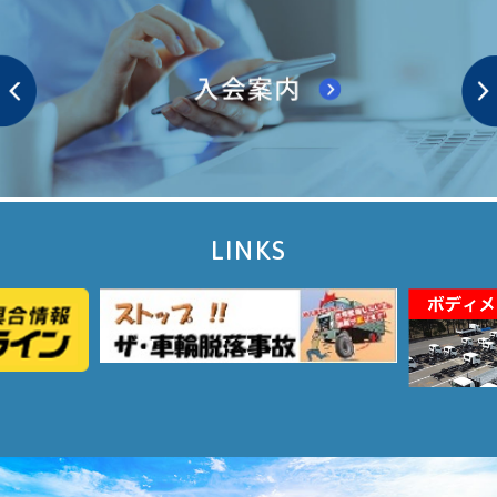
LINKS