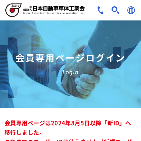
JPN
ENG
会員専用ページログイン
Login
会員専用ページは2024年8月5日以降「新ID」へ
移行しました。