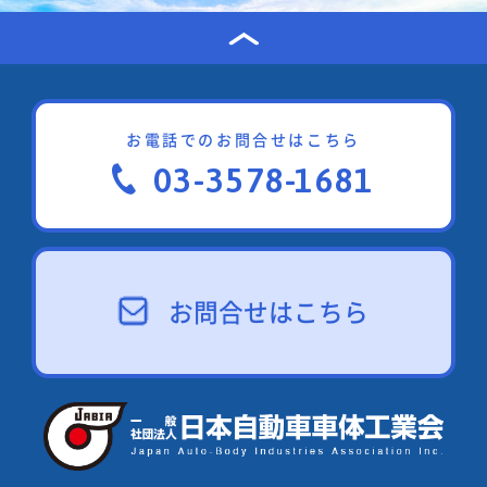
お電話でのお問合せはこちら
03-3578-1681
お問合せはこちら