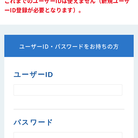
これまでのユーザーIDは使えません（新規ユーザ
ーID登録が必要となります）。
ユーザーID・パスワードをお持ちの方
ユーザーID
パスワード