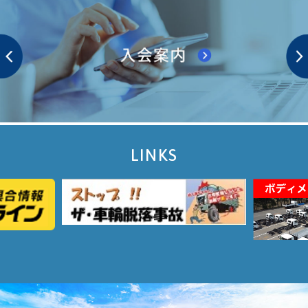
LINKS