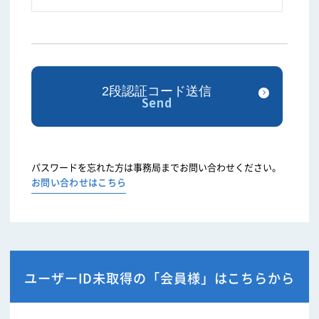
パスワードを忘れた方は事務局までお問い合わせください。
お問い合わせはこちら
ユーザーID未取得の「会員様」はこちらから