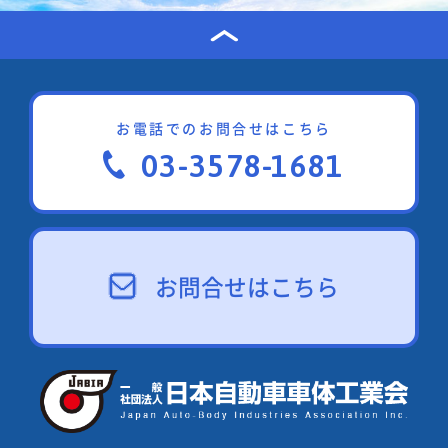
お電話でのお問合せはこちら
03-3578-1681
お問合せはこちら