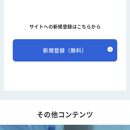
サイトへの新規登録はこちらから
新規登録（無料）
その他コンテンツ