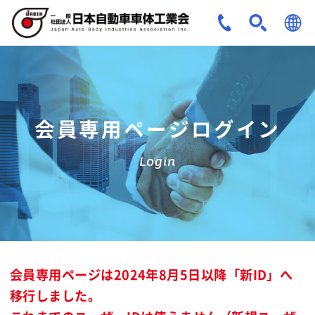
JPN
ENG
会員専用ページログイン
Login
会員専用ページは2024年8月5日以降「新ID」へ
移行しました。