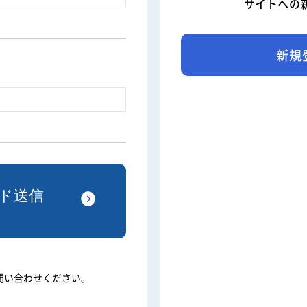
サイトへの
新規
問い合わせください。