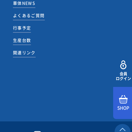
車体NEWS
よくあるご質問
行事予定
生産台数
関連リンク
会員
ログイン
SHOP