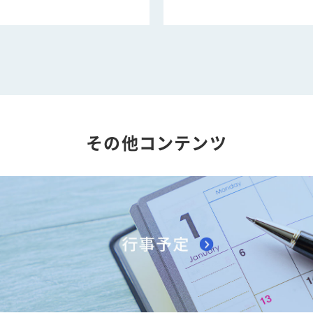
その他コンテンツ