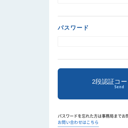
パスワード
パスワードを忘れた方は事務局までお
お問い合わせはこちら