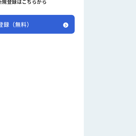
新規登録はこちらから
登録（無料）