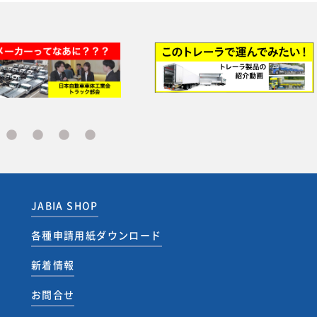
JABIA SHOP
各種申請用紙ダウンロード
新着情報
お問合せ