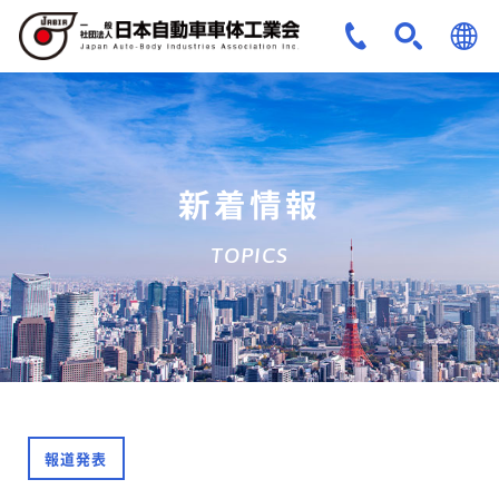
JPN
ENG
新着情報
TOPICS
報道発表