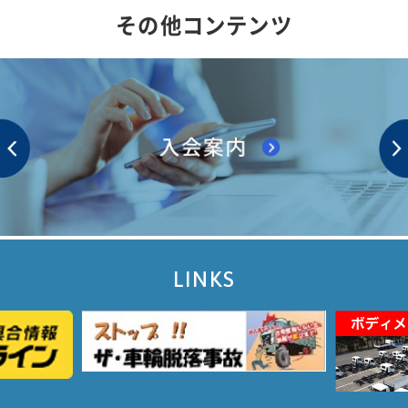
その他コンテンツ
LINKS