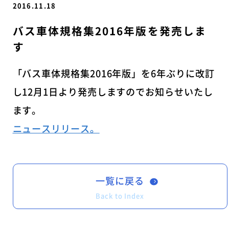
2016.11.18
バス車体規格集2016年版を発売しま
す
「バス車体規格集2016年版」を6年ぶりに改訂
し12月1日より発売しますのでお知らせいたし
ます。
ニュースリリース。
一覧に戻る
Back to Index