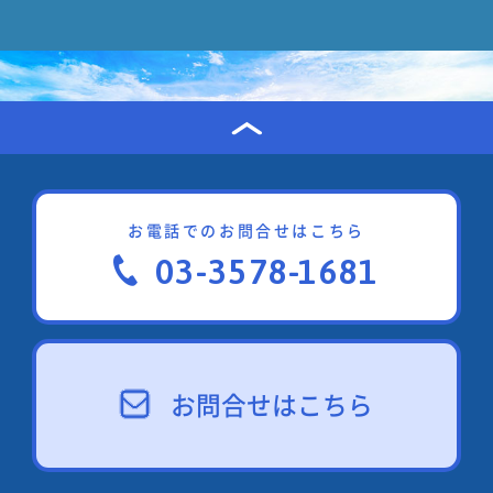
お電話でのお問合せはこちら
03-3578-1681
お問合せはこちら