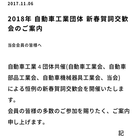
2017.11.06
2018年 自動車工業団体 新春賀詞交歓
会のご案内
当会会員の皆様へ
自動車工業４団体共催(自動車工業会、自動車
部品工業会、自動車機械器具工業会、当会)
による恒例の新春賀詞交歓会を開催いたしま
す。
会員の皆様の多数のご参加を賜りたく、ご案内
申し上げます。
記