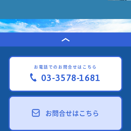
お電話でのお問合せはこちら
03-3578-1681
お問合せはこちら