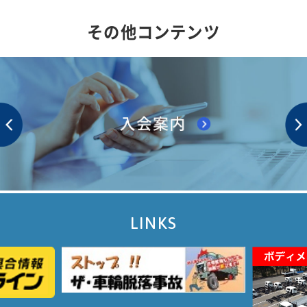
その他コンテンツ
LINKS