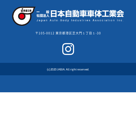
〒105-0012 東京都港区芝大門１丁目１-30
(c)2020 JABIA. All right reserved.