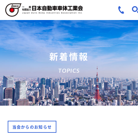
新着情報
TOPICS
当会からのお知らせ